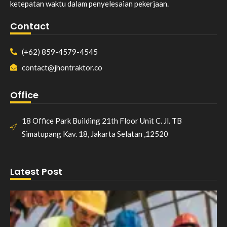
ketepatan waktu dalam penyelesaian pekerjaan.
Contact
(+62) 859-4579-4545
contact@jhontraktor.co
Office
18 Office Park Building 21th Floor Unit C. Jl. TB
Simatupang Kav. 18, Jakarta Selatan ,12520
Latest Post