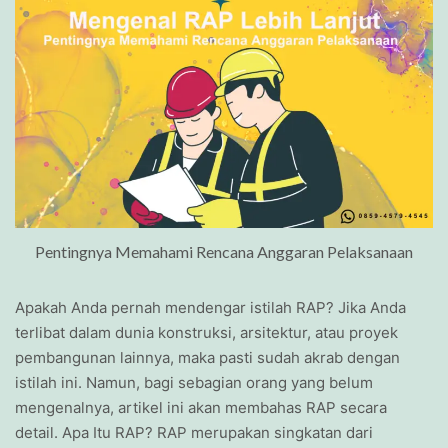
Pentingnya Memahami Rencana Anggaran Pelaksanaan
Apakah Anda pernah mendengar istilah RAP? Jika Anda
terlibat dalam dunia konstruksi, arsitektur, atau proyek
pembangunan lainnya, maka pasti sudah akrab dengan
istilah ini. Namun, bagi sebagian orang yang belum
mengenalnya, artikel ini akan membahas RAP secara
detail. Apa Itu RAP? RAP merupakan singkatan dari