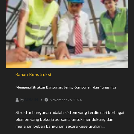
Bahan Konstruksi
Mengenal Struktur Bangunan: Jenis, Komponen, dan Fungsinya
ADMIN
by
November 26, 2024
Struktur bangunan adalah sistem yang terdiri dari berbagai
elemen yang bekerja bersama untuk mendukung dan
menahan beban bangunan secara keseluruhan....