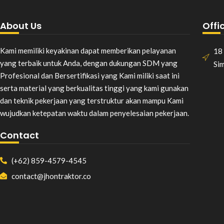
About Us
Offi
Kami memiliki keyakinan dapat memberikan pelayanan
18 
yang terbaik untuk Anda, dengan dukungan SDM yang
Si
Profesional dan Bersertifikasi yang Kami miliki saat ini
serta material yang berkualitas tinggi yang kami gunakan
dan teknik pekerjaan yang terstruktur akan mampu Kami
wujudkan ketepatan waktu dalam penyelesaian pekerjaan.
Contact
(+62) 859-4579-4545
contact@jhontraktor.co