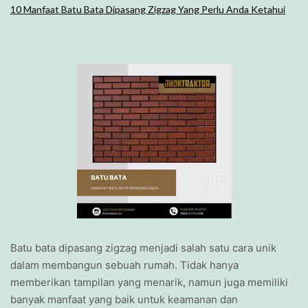
10 Manfaat Batu Bata Dipasang Zigzag Yang Perlu Anda Ketahui
Batu bata dipasang zigzag menjadi salah satu cara unik
dalam membangun sebuah rumah. Tidak hanya
memberikan tampilan yang menarik, namun juga memiliki
banyak manfaat yang baik untuk keamanan dan