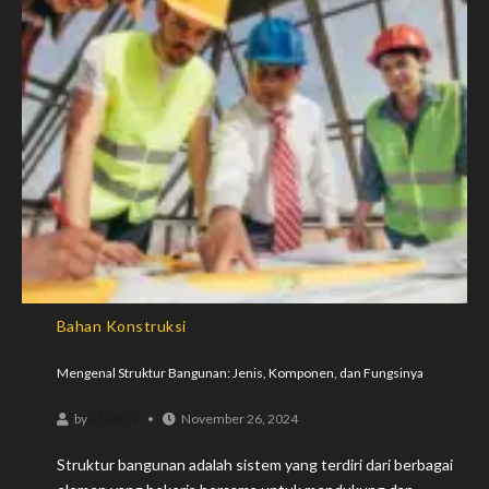
Bahan Konstruksi
Mengenal Struktur Bangunan: Jenis, Komponen, dan Fungsinya
ADMIN
by
November 26, 2024
Struktur bangunan adalah sistem yang terdiri dari berbagai