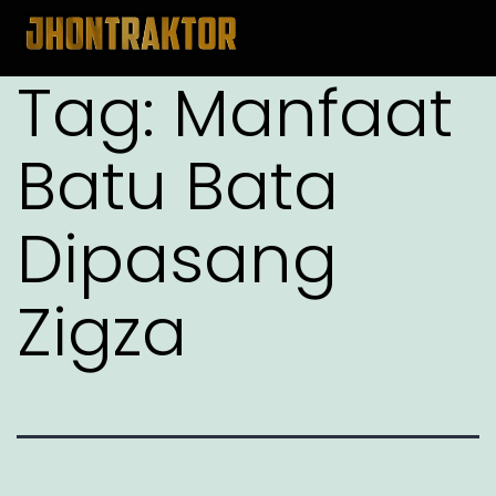
Tag:
Manfaat
Batu Bata
Dipasang
Zigza