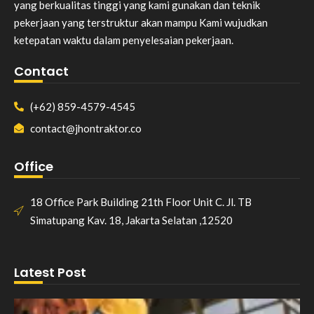
yang berkualitas tinggi yang kami gunakan dan teknik
pekerjaan yang terstruktur akan mampu Kami wujudkan
ketepatan waktu dalam penyelesaian pekerjaan.
Contact
(+62) 859-4579-4545
contact@jhontraktor.co
Office
18 Office Park Building 21th Floor Unit C. Jl. TB
Simatupang Kav. 18, Jakarta Selatan ,12520
Latest Post