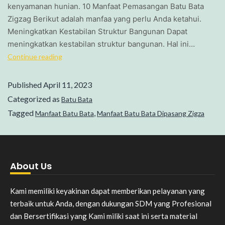
kenyamanan hunian. 10 Manfaat Pemasangan Batu Bata
Zigzag Berikut adalah manfaa yang perlu Anda ketahui.
Meningkatkan Kestabilan Struktur Bangunan Dapat
meningkatkan kestabilan struktur bangunan. Hal ini…
Continue reading
Published
April 11, 2023
Categorized as
Batu Bata
Tagged
,
Manfaat Batu Bata
Manfaat Batu Bata Dipasang Zigza
About Us
Kami memiliki keyakinan dapat memberikan pelayanan yang
terbaik untuk Anda, dengan dukungan SDM yang Profesional
dan Bersertifikasi yang Kami miliki saat ini serta material