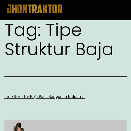
Tag:
Tipe
Struktur Baja
Tipe Struktur Baja Pada Bangunan Industrial