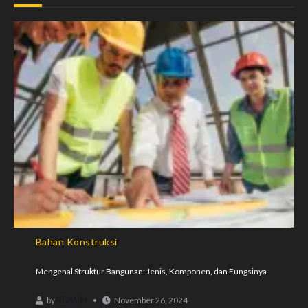
Bahan Konstruksi
Mengenal Struktur Bangunan: Jenis, Komponen, dan Fungsinya
ADMIN
by
November 26, 2024