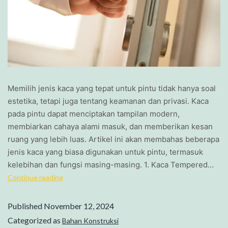
Memilih jenis kaca yang tepat untuk pintu tidak hanya soal
estetika, tetapi juga tentang keamanan dan privasi. Kaca
pada pintu dapat menciptakan tampilan modern,
membiarkan cahaya alami masuk, dan memberikan kesan
ruang yang lebih luas. Artikel ini akan membahas beberapa
jenis kaca yang biasa digunakan untuk pintu, termasuk
kelebihan dan fungsi masing-masing. 1. Kaca Tempered…
Continue reading
Published
November 12, 2024
Categorized as
Bahan Konstruksi