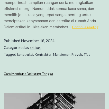
memperindah tampilan ruangan serta meningkatkan
efisiensi energi. Namun, tidak semua kaca sama, dan
memilih jenis kaca yang tepat sangat penting untuk
menciptakan kenyamanan dan estetika di rumah Anda.
Dalam artikel ini, kita akan membahas…
Continue reading
Published
November 18, 2024
Categorized as
edukasi
Tagged
,
,
,
konstruksi
Kontraktor
Manajemen Proyek
Tips
Cara Membuat Bekisting Tangga