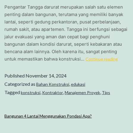
Pengantar Tangga darurat merupakan salah satu elemen
penting dalam bangunan, terutama yang memiliki banyak
lantai, seperti gedung perkantoran, pusat perbelanjaan,
rumah sakit, atau apartemen. Tangga ini berfungsi sebagai
jalur evakuasi yang aman dan cepat bagi penghuni
bangunan dalam kondisi darurat, seperti kebakaran atau
bencana alam lainnya. Oleh karena itu, sangat penting
untuk memastikan bahwa konstruksi…
Continue reading
Published
November 14, 2024
Categorized as
,
Bahan Konstruksi
edukasi
Tagged
,
,
,
konstruksi
Kontraktor
Manajemen Proyek
Tips
Bangunan 4 Lantai Menggunakan Pondasi Apa?