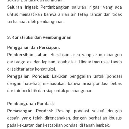
Saluran Irigasi:
Pertimbangkan saluran irigasi yang ada
untuk memastikan bahwa aliran air tetap lancar dan tidak
terhambat oleh pembangunan.
3. Konstruksi dan Pembangunan
Penggalian dan Persiapan:
Pembersihan Lahan:
Bersihkan area yang akan dibangun
dari vegetasi dan lapisan tanah atas. Hindari merusak tanah
di sekitar area konstruksi.
Penggalian Pondasi:
Lakukan penggalian untuk pondasi
dengan hati-hati, memastikan bahwa area pondasi bebas
dari air berlebih dan siap untuk pembangunan.
Pembangunan Pondasi:
Pemasangan Pondasi:
Pasang pondasi sesuai dengan
desain yang telah direncanakan, dengan perhatian khusus
pada kekuatan dan kestabilan pondasi di tanah lembek.