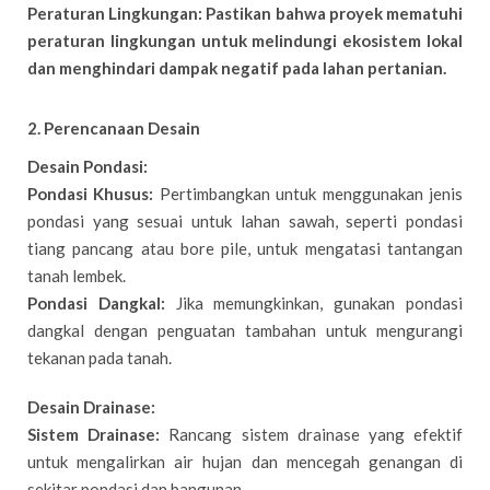
Peraturan Lingkungan: Pastikan bahwa proyek mematuhi
peraturan lingkungan untuk melindungi ekosistem lokal
dan menghindari dampak negatif pada lahan pertanian.
2. Perencanaan Desain
Desain Pondasi:
Pondasi Khusus:
Pertimbangkan untuk menggunakan jenis
pondasi yang sesuai untuk lahan sawah, seperti pondasi
tiang pancang atau bore pile, untuk mengatasi tantangan
tanah lembek.
Pondasi Dangkal:
Jika memungkinkan, gunakan pondasi
dangkal dengan penguatan tambahan untuk mengurangi
tekanan pada tanah.
Desain Drainase:
Sistem Drainase:
Rancang sistem drainase yang efektif
untuk mengalirkan air hujan dan mencegah genangan di
sekitar pondasi dan bangunan.