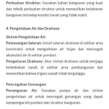
Perkuatan Struktur:
Gunakan bahan bangunan yang kuat
dan teknik perkuatan struktur untuk memastikan ketahanan
bangunan terhadap kondisi tanah yang tidak stabil.
4. Pengelolaan Air dan Drainase
Sistem Pengelolaan Air:
Pemasangan Saluran:
Instal saluran drainase di sekitar area
konstruksi untuk mengalirkan air hujan dan mencegah
akumulasi air di sekitar pondasi.
Pengaturan Drainase:
Atur sistem drainase untuk menjaga
kelembaban tanah di sekitar area pembangunan dan
memastikan bahwa irigasi sawah tidak terganggu.
Pencegahan Genangan:
Penanganan Air:
Gunakan pompa air dan sistem
pengelolaan air untuk mencegah genangan yang dapat
mempengaruhi pondasi dan struktur bangunan.