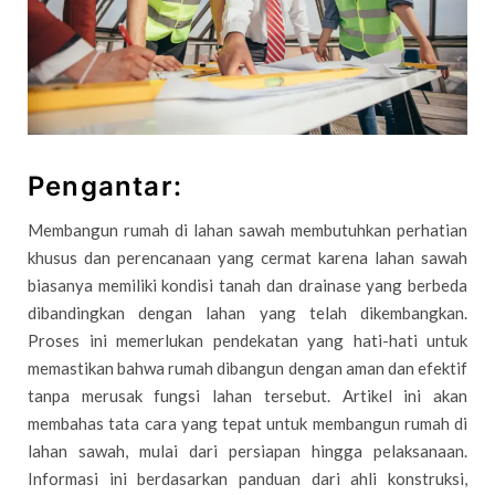
Pengantar:
Membangun rumah di lahan sawah membutuhkan perhatian
khusus dan perencanaan yang cermat karena lahan sawah
biasanya memiliki kondisi tanah dan drainase yang berbeda
dibandingkan dengan lahan yang telah dikembangkan.
Proses ini memerlukan pendekatan yang hati-hati untuk
memastikan bahwa rumah dibangun dengan aman dan efektif
tanpa merusak fungsi lahan tersebut. Artikel ini akan
membahas tata cara yang tepat untuk membangun rumah di
lahan sawah, mulai dari persiapan hingga pelaksanaan.
Informasi ini berdasarkan panduan dari ahli konstruksi,