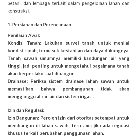
petani, dan lembaga terkait dalam pengelolaan lahan dan
konstruksi.
1. Persiapan dan Perencanaan
Penilaian Awal:
Kondisi Tanah: Lakukan survei tanah untuk menilai
kondisi tanah, termasuk kestabilan dan daya dukungnya.
Tanah sawah umumnya memiliki kandungan air yang
tinggi, jadi penting untuk mengetahui bagaimana tanah
akan berperilaku saat dibangun.
Drainase: Periksa sistem drainase lahan sawah untuk
memastikan bahwa pembangunan tidak akan
mengganggu aliran air dan sistem irigasi.
Izin dan Regulasi:
Izin Bangunan: Peroleh izin dari otoritas setempat untuk
membangun di lahan sawah, terutama jika ada regulasi
khusus terkait perubahan penggunaan lahan.