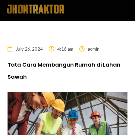
July 26, 2024
4:16 am
admin
Tata Cara Membangun Rumah di Lahan
Sawah