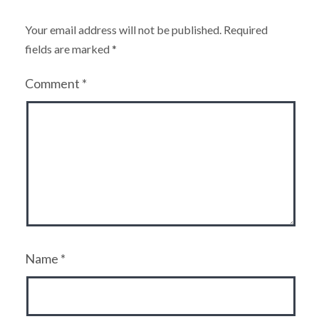
Your email address will not be published.
Required
fields are marked
*
Comment
*
Name
*