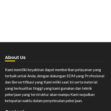
About Us
Kami memiliki keyakinan dapat memberikan pelayanan yang
terbaik untuk Anda, dengan dukungan SDM yang Profesional
dan Bersertifikasi yang Kami miliki saat ini serta material
yang berkualitas tinggi yang kami gunakan dan teknik
pekerjaan yang terstruktur akan mampu Kami wujudkan
ketepatan waktu dalam penyelesaian pekerjaan.