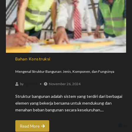
Bahan Konstruksi
Mengenal Struktur Bangunan: Jenis, Komponen, dan Fungsinya
ADMIN
by
November 26, 2024
Struktur bangunan adalah sistem yang terdiri dari berbagai
elemen yang bekerja bersama untuk mendukung dan
menahan beban bangunan secara keseluruhan....
0
Read More