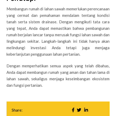
Membangun rumah di lahan sawah memerlukan perencanaan
yang cermat dan pemahaman mendalam tentang kondisi
tanah serta sistem drainase. Dengan mengikuti tata cara
yang tepat, Anda dapat memastikan bahwa pembangunan
rumah berjalan lancar tanpa merusak fungsi lahan sawah dan
lingkungan sekitar. Langkah-langkah ini tidak hanya akan
melindungi investasi Anda tetapi juga menjaga
keberlanjutan penggunaan lahan pertanian.
Dengan memperhatikan semua aspek yang telah dibahas,
Anda dapat membangun rumah yang aman dan tahan lama di
lahan sawah, sekaligus menjaga keseimbangan ekosistem
dan fungsi pertanian.
Share: