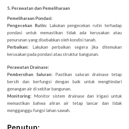
5. Perawatan dan Pemeliharaan
Pemeliharaan Pondasi:
Pengecekan Rutin:
Lakukan pengecekan rutin terhadap
pondasi untuk memastikan tidak ada kerusakan atau
penurunan yang disebabkan oleh kondisi tanah.
Perbaikan:
Lakukan perbaikan segera jika ditemukan
kerusakan pada pondasi atau struktur bangunan.
Perawatan Drainase:
Pembersihan Saluran:
Pastikan saluran drainase tetap
bersih dan berfungsi dengan baik untuk menghindari
genangan air di sekitar bangunan.
Monitoring:
Monitor sistem drainase dan irigasi untuk
memastikan bahwa aliran air tetap lancar dan tidak
mengganggu fungsi lahan sawah.
Penutup: