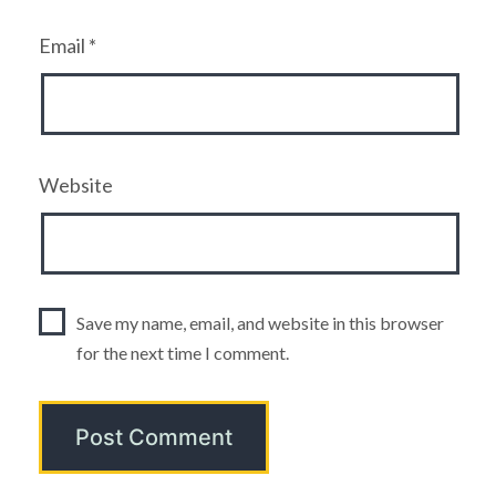
Email
*
Website
Save my name, email, and website in this browser
for the next time I comment.