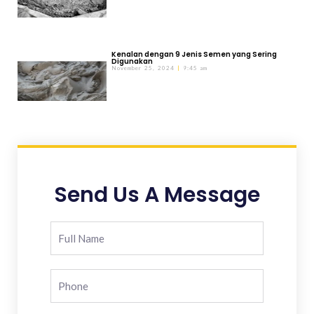
Kenalan dengan 9 Jenis Semen yang Sering
Digunakan
November 25, 2024
9:45 am
Send Us A Message