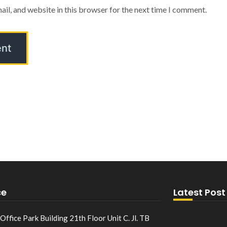
il, and website in this browser for the next time I comment.
ce
Latest Post
Office Park Building 21th Floor Unit C. Jl. TB