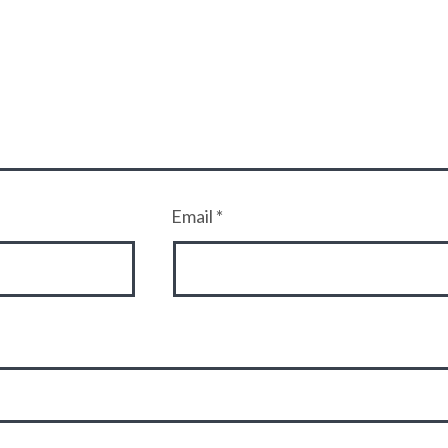
Email
*