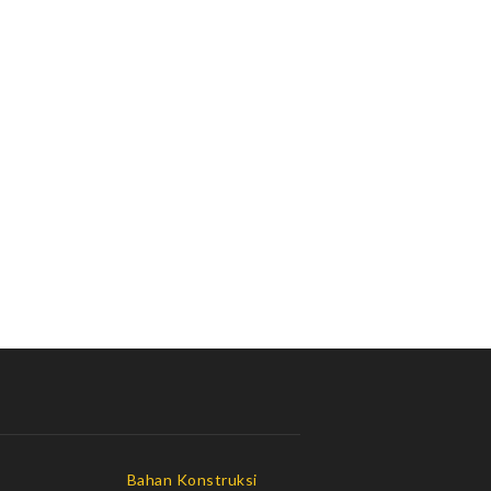
Bahan Konstruksi