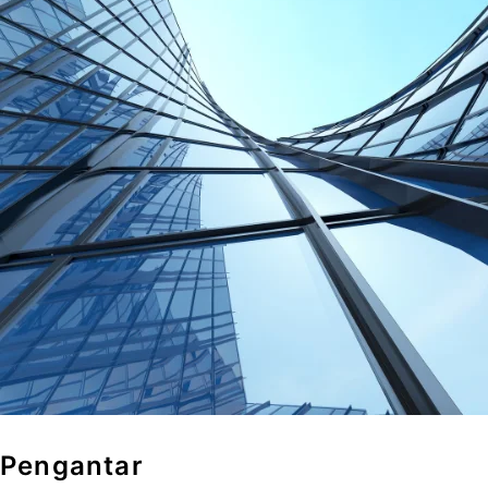
Pengantar