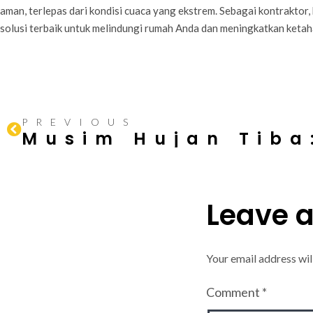
aman, terlepas dari kondisi cuaca yang ekstrem. Sebagai kontraktor,
solusi terbaik untuk melindungi rumah Anda dan meningkatkan keta
PREVIOUS
Leave 
Your email address wil
Comment
*