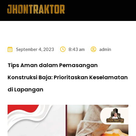
September 4, 2023
8:43 am
admin
Tips Aman dalam Pemasangan
Konstruksi Baja: Prioritaskan Keselamatan
di Lapangan