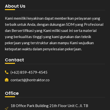
About Us
Kami memiliki keyakinan dapat memberikan pelayanan yang
terbaik untuk Anda, dengan dukungan SDM yang Profesional
dan Bersertifikasi yang Kami miliki saat ini serta material
yang berkualitas tinggi yang kami gunakan dan teknik
pekerjaan yang terstruktur akan mampu Kami wujudkan
ketepatan waktu dalam penyelesaian pekerjaan.
Contact
(+62) 859-4579-4545
contact@jhontraktor.co
Office
18 Office Park Building 21th Floor Unit C. Jl. TB