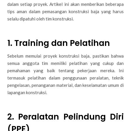
dalam setiap proyek. Artikel ini akan memberikan beberapa
tips aman dalam pemasangan konstruksi baja yang harus
selalu dipatuhi oleh tim konstruksi.
1.
Training dan Pelatihan
Sebelum memulai proyek konstruksi baja, pastikan bahwa
semua anggota tim memiliki pelatihan yang cukup dan
pemahaman yang baik tentang pekerjaan mereka. Ini
termasuk pelatihan dalam penggunaan peralatan, teknik
pengelasan, penanganan material, dan keselamatan umum di
lapangan konstruksi.
2.
Peralatan Pelindung Diri
(PPE)