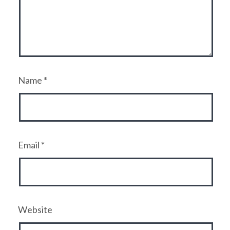
Name
*
Email
*
Website