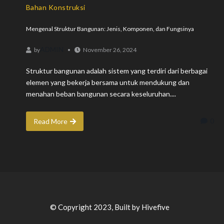
Bahan Konstruksi
Mengenal Struktur Bangunan: Jenis, Komponen, dan Fungsinya
ADMIN
by
November 26, 2024
Struktur bangunan adalah sistem yang terdiri dari berbagai
elemen yang bekerja bersama untuk mendukung dan
menahan beban bangunan secara keseluruhan....
0
Read More
© Copyright 2023, Built by Hivefive