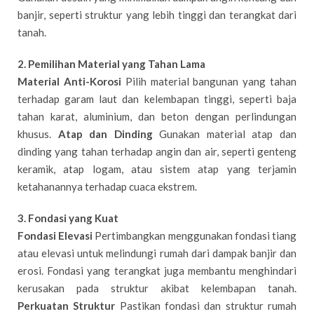
banjir, seperti struktur yang lebih tinggi dan terangkat dari
tanah.
2. Pemilihan Material yang Tahan Lama
Material Anti-Korosi
Pilih material bangunan yang tahan
terhadap garam laut dan kelembapan tinggi, seperti baja
tahan karat, aluminium, dan beton dengan perlindungan
khusus.
Atap dan Dinding
Gunakan material atap dan
dinding yang tahan terhadap angin dan air, seperti genteng
keramik, atap logam, atau sistem atap yang terjamin
ketahanannya terhadap cuaca ekstrem.
3. Fondasi yang Kuat
Fondasi Elevasi
Pertimbangkan menggunakan fondasi tiang
atau elevasi untuk melindungi rumah dari dampak banjir dan
erosi. Fondasi yang terangkat juga membantu menghindari
kerusakan pada struktur akibat kelembapan tanah.
Perkuatan Struktur
Pastikan fondasi dan struktur rumah