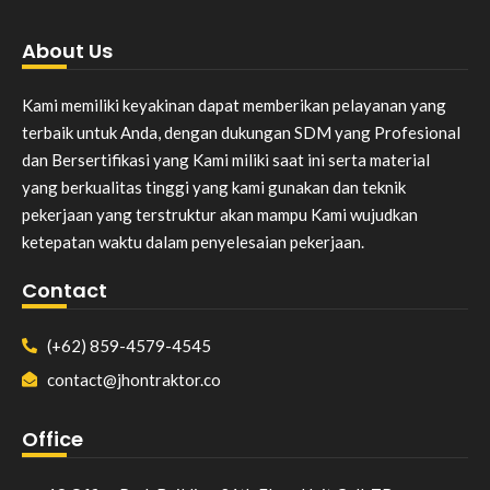
About Us
Kami memiliki keyakinan dapat memberikan pelayanan yang
terbaik untuk Anda, dengan dukungan SDM yang Profesional
dan Bersertifikasi yang Kami miliki saat ini serta material
yang berkualitas tinggi yang kami gunakan dan teknik
pekerjaan yang terstruktur akan mampu Kami wujudkan
ketepatan waktu dalam penyelesaian pekerjaan.
Contact
(+62) 859-4579-4545
contact@jhontraktor.co
Office