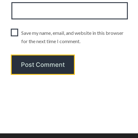
Save my name, email, and website in this browser
for the next time I comment.