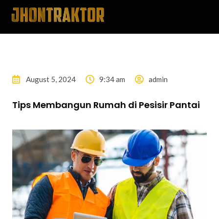
August 5, 2024
9:34 am
admin
Tips Membangun Rumah di Pesisir Pantai