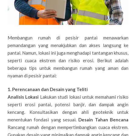
Membangun rumah di pesisir pantai menawarkan
pemandangan yang menakjubkan dan akses langsung ke
pantai. Namun, lokasi ini juga menghadapi tantangan khusus,
seperti cuaca ekstrem dan risiko erosi. Berikut adalah
beberapa tips untuk membangun rumah yang aman dan
nyaman di pesisir pantai:
1. Perencanaan dan Desain yang Teliti
Analisis Lokasi
Lakukan studi lokasi untuk memahami risiko
seperti erosi pantai, potensi banjir, dan dampak angin
kencang. Konsultasikan dengan ahli geoteknik untuk
menentukan fondasi yang sesuai.
Desain Tahan Bencana
Rancang rumah dengan mempertimbangkan cuaca ekstrem.
Gunakan desain yang minimalkan dampak angin kencang dan