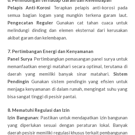
Pelapis Anti-Korosi
Terapkan pelapis anti-korosi pada
semua bagian logam yang mungkin terkena garam laut.
Pengecatan Reguler
Gunakan cat tahan cuaca untuk
melindungi dinding dan elemen eksternal dari kerusakan
akibat garam dan kelembapan.
7. Pertimbangan Energi dan Kenyamanan
Panel Surya
Pertimbangkan pemasangan panel surya untuk
memanfaatkan energi matahari secara optimal, terutama di
daerah yang memiliki banyak sinar matahari.
Sistem
Pendingin
Gunakan sistem pendingin yang efisien untuk
menjaga kenyamanan di dalam rumah, mengingat suhu yang
bisa sangat tinggi di pesisir pantai.
8. Mematuhi Regulasi dan Izin
Izin Bangunan
: Pastikan untuk mendapatkan izin bangunan
yang diperlukan sesuai dengan peraturan lokal. Banyak
daerah pesisir memiliki regulasi khusus terkait pembangunan