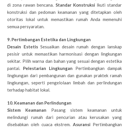
di zona rawan bencana.
Standar Konstruksi
Ikuti standar
konstruksi dan pedoman keamanan yang ditetapkan oleh
otoritas lokal untuk memastikan rumah Anda memenuhi
semua persyaratan.
9. Pertimbangan Estetika dan Lingkungan
Desain Estetis
Sesuaikan desain rumah dengan lanskap
pesisir untuk memastikan harmonisasi dengan lingkungan
sekitar. Pilih warna dan bahan yang sesuai dengan estetika
pantai.
Pelestarian Lingkungan
Pertimbangkan dampak
lingkungan dari pembangunan dan gunakan praktek ramah
lingkungan, seperti pengelolaan limbah dan perlindungan
terhadap habitat lokal.
10. Keamanan dan Perlindungan
Sistem Keamanan
Pasang sistem keamanan untuk
melindungi rumah dari pencurian atau kerusakan yang
disebabkan oleh cuaca ekstrem.
Asuransi
Pertimbangkan