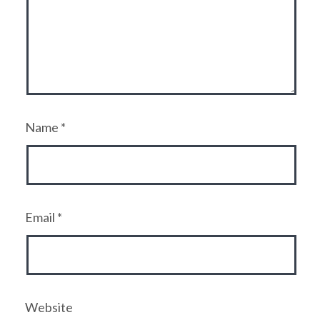
Name
*
Email
*
Website