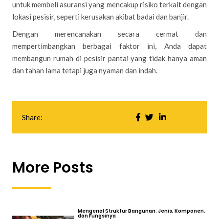
untuk membeli asuransi yang mencakup risiko terkait dengan
lokasi pesisir, seperti kerusakan akibat badai dan banjir.
Dengan merencanakan secara cermat dan
mempertimbangkan berbagai faktor ini, Anda dapat
membangun rumah di pesisir pantai yang tidak hanya aman
dan tahan lama tetapi juga nyaman dan indah.
Share:
More Posts
Mengenal Struktur Bangunan: Jenis, Komponen,
dan Fungsinya