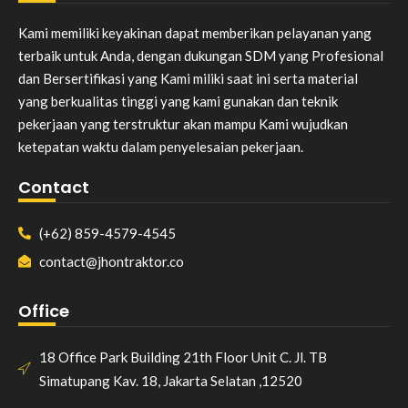
Kami memiliki keyakinan dapat memberikan pelayanan yang
terbaik untuk Anda, dengan dukungan SDM yang Profesional
dan Bersertifikasi yang Kami miliki saat ini serta material
yang berkualitas tinggi yang kami gunakan dan teknik
pekerjaan yang terstruktur akan mampu Kami wujudkan
ketepatan waktu dalam penyelesaian pekerjaan.
Contact
(+62) 859-4579-4545
contact@jhontraktor.co
Office
18 Office Park Building 21th Floor Unit C. Jl. TB
Simatupang Kav. 18, Jakarta Selatan ,12520