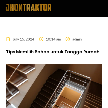
July 15, 2024
10:14 am
admin
Tips Memilih Bahan untuk Tangga Rumah