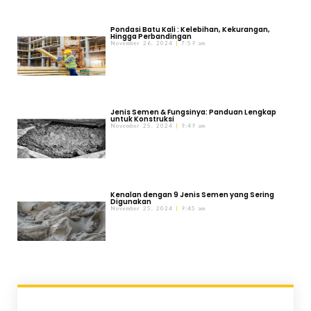
Pondasi Batu Kali : Kelebihan, Kekurangan,
Hingga Perbandingan
November 26, 2024
7:59 am
Jenis Semen & Fungsinya: Panduan Lengkap
untuk Konstruksi
November 25, 2024
9:49 am
Kenalan dengan 9 Jenis Semen yang Sering
Digunakan
November 25, 2024
9:45 am