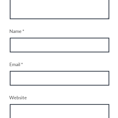
Name
*
Email
*
Website