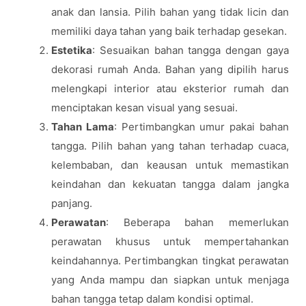
anak dan lansia. Pilih bahan yang tidak licin dan
memiliki daya tahan yang baik terhadap gesekan.
Estetika
: Sesuaikan bahan tangga dengan gaya
dekorasi rumah Anda. Bahan yang dipilih harus
melengkapi interior atau eksterior rumah dan
menciptakan kesan visual yang sesuai.
Tahan Lama
: Pertimbangkan umur pakai bahan
tangga. Pilih bahan yang tahan terhadap cuaca,
kelembaban, dan keausan untuk memastikan
keindahan dan kekuatan tangga dalam jangka
panjang.
Perawatan
: Beberapa bahan memerlukan
perawatan khusus untuk mempertahankan
keindahannya. Pertimbangkan tingkat perawatan
yang Anda mampu dan siapkan untuk menjaga
bahan tangga tetap dalam kondisi optimal.