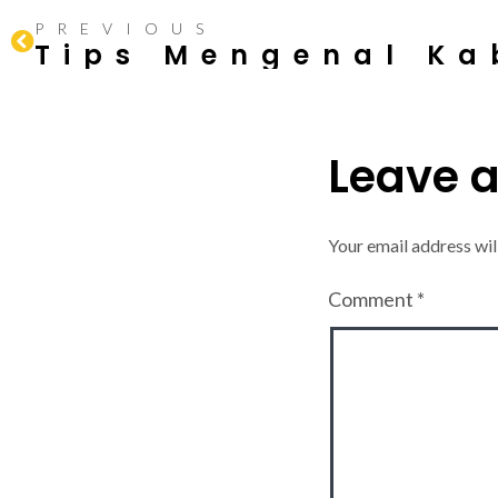
PREVIOUS
Leave 
Your email address wil
Comment
*