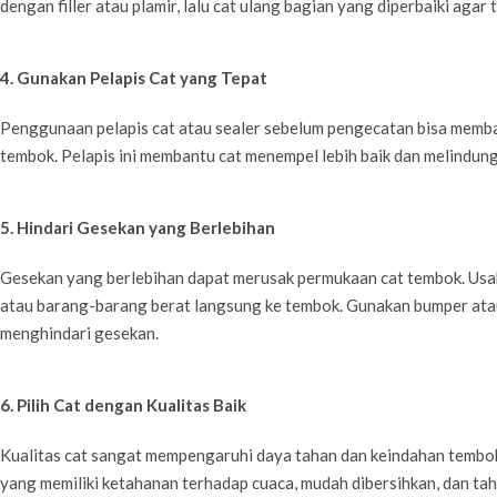
dengan filler atau plamir, lalu cat ulang bagian yang diperbaiki agar 
4. Gunakan Pelapis Cat yang Tepat
Penggunaan pelapis cat atau sealer sebelum pengecatan bisa memb
tembok. Pelapis ini membantu cat menempel lebih baik dan melindun
5. Hindari Gesekan yang Berlebihan
Gesekan yang berlebihan dapat merusak permukaan cat tembok. Usa
atau barang-barang berat langsung ke tembok. Gunakan bumper atau
menghindari gesekan.
6. Pilih Cat dengan Kualitas Baik
Kualitas cat sangat mempengaruhi daya tahan dan keindahan tembok
yang memiliki ketahanan terhadap cuaca, mudah dibersihkan, dan taha