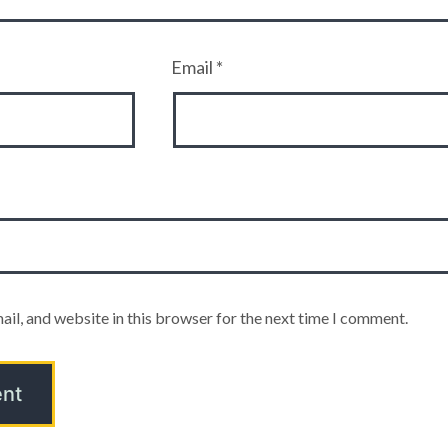
Email
*
il, and website in this browser for the next time I comment.