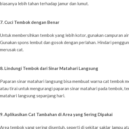
biasanya lebih tahan terhadap jamur dan lumut.
7. Cuci Tembok dengan Benar
Untuk membersihkan tembok yang lebih kotor, gunakan campuran air 
Gunakan spons lembut dan gosok dengan perlahan. Hindari penggun
merusak cat.
8. Lindungi Tembok dari Sinar Matahari Langsung
Paparan sinar matahari langsung bisa membuat warna cat tembok m
atau tirai untuk mengurangi paparan sinar matahari pada tembok, te
matahari langsung sepanjang hari.
9. Aplikasikan Cat Tambahan di Area yang Sering Dipakai
Area tembok yang sering disentuh, seperti di sekitar saklar lampu at