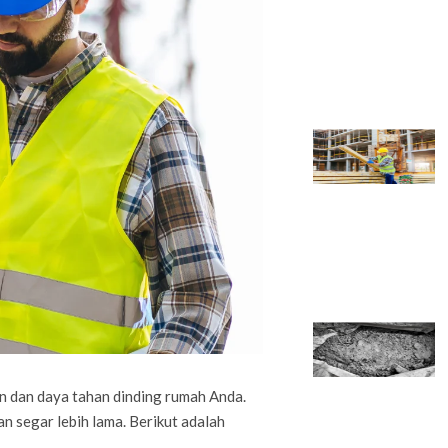
n dan daya tahan dinding rumah Anda.
n segar lebih lama. Berikut adalah