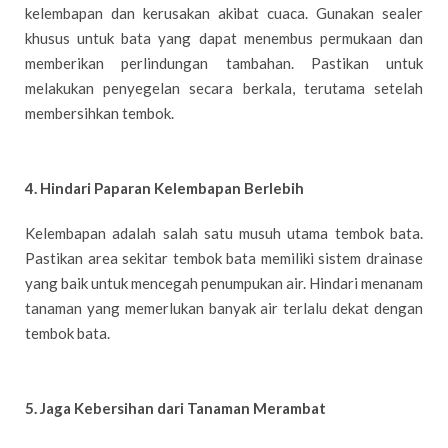
kelembapan dan kerusakan akibat cuaca. Gunakan sealer
khusus untuk bata yang dapat menembus permukaan dan
memberikan perlindungan tambahan. Pastikan untuk
melakukan penyegelan secara berkala, terutama setelah
membersihkan tembok.
4. Hindari Paparan Kelembapan Berlebih
Kelembapan adalah salah satu musuh utama tembok bata.
Pastikan area sekitar tembok bata memiliki sistem drainase
yang baik untuk mencegah penumpukan air. Hindari menanam
tanaman yang memerlukan banyak air terlalu dekat dengan
tembok bata.
5. Jaga Kebersihan dari Tanaman Merambat