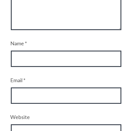
Name
*
Email
*
Website