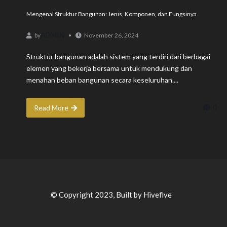
Mengenal Struktur Bangunan: Jenis, Komponen, dan Fungsinya
ADMIN
by
November 26, 2024
Struktur bangunan adalah sistem yang terdiri dari berbagai
elemen yang bekerja bersama untuk mendukung dan
menahan beban bangunan secara keseluruhan....
0
Read More
© Copyright 2023, Built by Hivefive