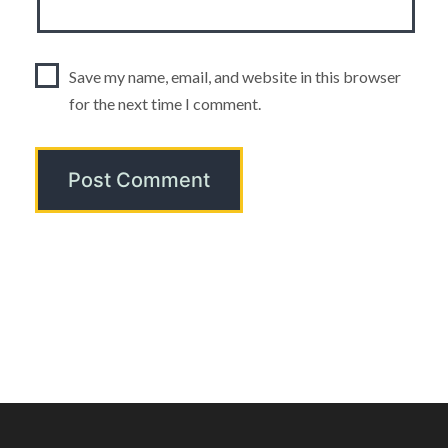
Save my name, email, and website in this browser
for the next time I comment.