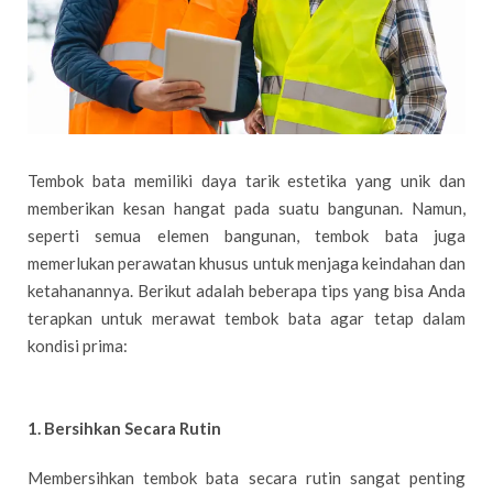
Tembok bata memiliki daya tarik estetika yang unik dan
memberikan kesan hangat pada suatu bangunan. Namun,
seperti semua elemen bangunan, tembok bata juga
memerlukan perawatan khusus untuk menjaga keindahan dan
ketahanannya. Berikut adalah beberapa tips yang bisa Anda
terapkan untuk merawat tembok bata agar tetap dalam
kondisi prima:
1. Bersihkan Secara Rutin
Membersihkan tembok bata secara rutin sangat penting