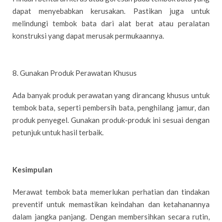
dapat menyebabkan kerusakan. Pastikan juga untuk
melindungi tembok bata dari alat berat atau peralatan
konstruksi yang dapat merusak permukaannya.
8. Gunakan Produk Perawatan Khusus
Ada banyak produk perawatan yang dirancang khusus untuk
tembok bata, seperti pembersih bata, penghilang jamur, dan
produk penyegel. Gunakan produk-produk ini sesuai dengan
petunjuk untuk hasil terbaik.
Kesimpulan
Merawat tembok bata memerlukan perhatian dan tindakan
preventif untuk memastikan keindahan dan ketahanannya
dalam jangka panjang. Dengan membersihkan secara rutin,