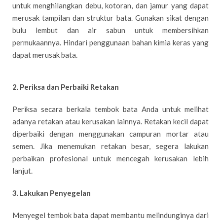
untuk menghilangkan debu, kotoran, dan jamur yang dapat
merusak tampilan dan struktur bata. Gunakan sikat dengan
bulu lembut dan air sabun untuk membersihkan
permukaannya. Hindari penggunaan bahan kimia keras yang
dapat merusak bata.
2. Periksa dan Perbaiki Retakan
Periksa secara berkala tembok bata Anda untuk melihat
adanya retakan atau kerusakan lainnya. Retakan kecil dapat
diperbaiki dengan menggunakan campuran mortar atau
semen. Jika menemukan retakan besar, segera lakukan
perbaikan profesional untuk mencegah kerusakan lebih
lanjut.
3. Lakukan Penyegelan
Menyegel tembok bata dapat membantu melindunginya dari