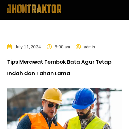
July 11, 2024
9:08 am
admin
Tips Merawat Tembok Bata Agar Tetap
Indah dan Tahan Lama