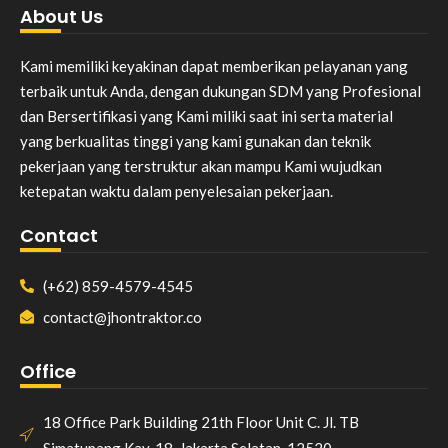
About Us
Kami memiliki keyakinan dapat memberikan pelayanan yang
terbaik untuk Anda, dengan dukungan SDM yang Profesional
dan Bersertifikasi yang Kami miliki saat ini serta material
yang berkualitas tinggi yang kami gunakan dan teknik
pekerjaan yang terstruktur akan mampu Kami wujudkan
ketepatan waktu dalam penyelesaian pekerjaan.
Contact
(+62) 859-4579-4545
contact@jhontraktor.co
Office
18 Office Park Building 21th Floor Unit C. Jl. TB