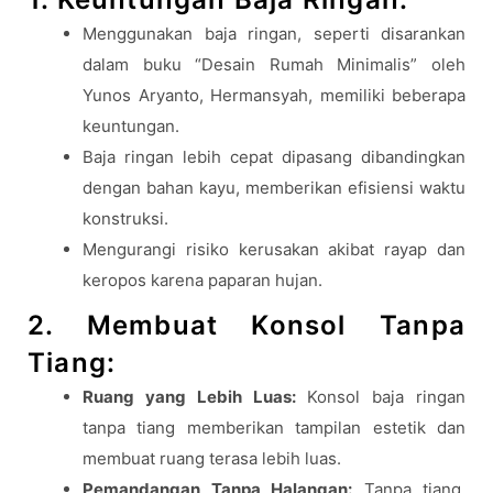
Menggunakan baja ringan, seperti disarankan
dalam buku “Desain Rumah Minimalis” oleh
Yunos Aryanto, Hermansyah, memiliki beberapa
keuntungan.
Baja ringan lebih cepat dipasang dibandingkan
dengan bahan kayu, memberikan efisiensi waktu
konstruksi.
Mengurangi risiko kerusakan akibat rayap dan
keropos karena paparan hujan.
2.
Membuat Konsol Tanpa
Tiang:
Ruang yang Lebih Luas:
Konsol baja ringan
tanpa tiang memberikan tampilan estetik dan
membuat ruang terasa lebih luas.
Pemandangan Tanpa Halangan:
Tanpa tiang,