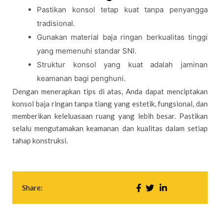
Pastikan konsol tetap kuat tanpa penyangga
tradisional.
Gunakan material baja ringan berkualitas tinggi
yang memenuhi standar SNI.
Struktur konsol yang kuat adalah jaminan
keamanan bagi penghuni.
Dengan menerapkan tips di atas, Anda dapat menciptakan
konsol baja ringan tanpa tiang yang estetik, fungsional, dan
memberikan keleluasaan ruang yang lebih besar. Pastikan
selalu mengutamakan keamanan dan kualitas dalam setiap
tahap konstruksi.
Share: