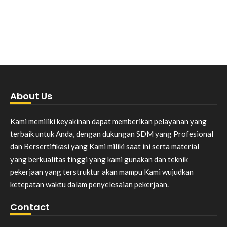
About Us
Kami memiliki keyakinan dapat memberikan pelayanan yang
terbaik untuk Anda, dengan dukungan SDM yang Profesional
dan Bersertifikasi yang Kami miliki saat ini serta material
yang berkualitas tinggi yang kami gunakan dan teknik
pekerjaan yang terstruktur akan mampu Kami wujudkan
ketepatan waktu dalam penyelesaian pekerjaan.
Contact