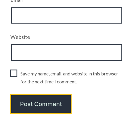
Website
Save my name, email, and website in this browser
for the next time I comment.