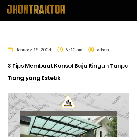
January 18, 2024
9:12 am
admin
3 Tips Membuat Konsol Baja Ringan Tanpa
Tiang yang Estetik