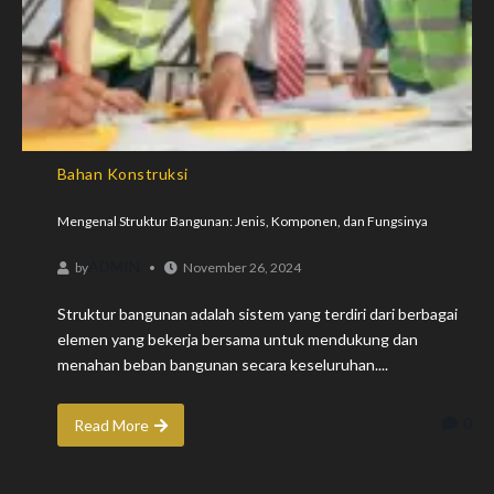
Bahan Konstruksi
Mengenal Struktur Bangunan: Jenis, Komponen, dan Fungsinya
ADMIN
by
November 26, 2024
Struktur bangunan adalah sistem yang terdiri dari berbagai
elemen yang bekerja bersama untuk mendukung dan
menahan beban bangunan secara keseluruhan....
0
Read More