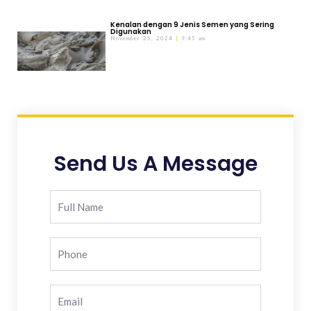
Kenalan dengan 9 Jenis Semen yang Sering
Digunakan
November 25, 2024
9:45 am
Send Us A Message