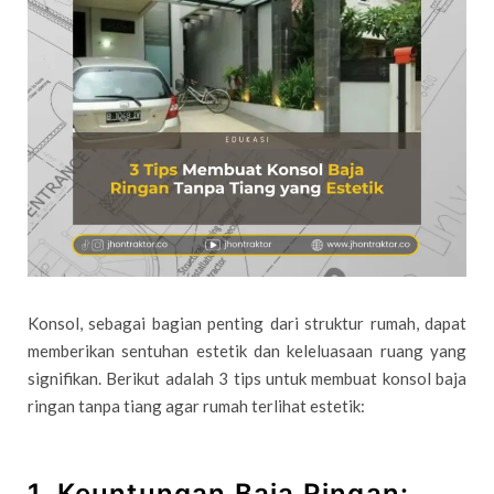
Konsol, sebagai bagian penting dari struktur rumah, dapat
memberikan sentuhan estetik dan keleluasaan ruang yang
signifikan. Berikut adalah 3 tips untuk membuat konsol baja
ringan tanpa tiang agar rumah terlihat estetik:
1.
Keuntungan Baja Ringan: