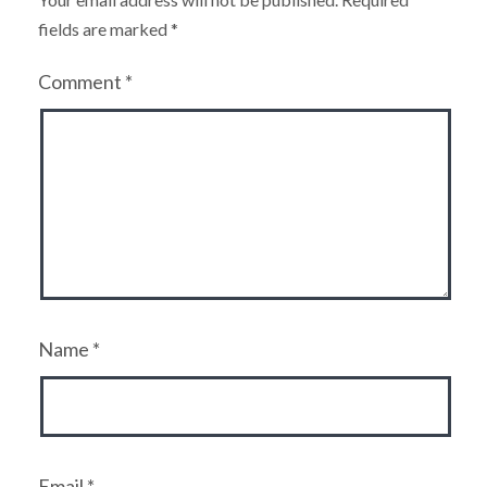
fields are marked
*
Comment
*
Name
*
Email
*