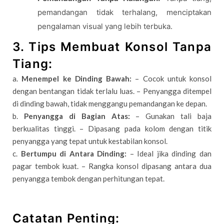
pemandangan tidak terhalang, menciptakan
pengalaman visual yang lebih terbuka.
3.
Tips Membuat Konsol Tanpa
Tiang:
a.
Menempel ke Dinding Bawah:
– Cocok untuk konsol
dengan bentangan tidak terlalu luas. – Penyangga ditempel
di dinding bawah, tidak menggangu pemandangan ke depan.
b.
Penyangga di Bagian Atas:
– Gunakan tali baja
berkualitas tinggi. – Dipasang pada kolom dengan titik
penyangga yang tepat untuk kestabilan konsol.
c.
Bertumpu di Antara Dinding:
– Ideal jika dinding dan
pagar tembok kuat. – Rangka konsol dipasang antara dua
penyangga tembok dengan perhitungan tepat.
Catatan Penting: