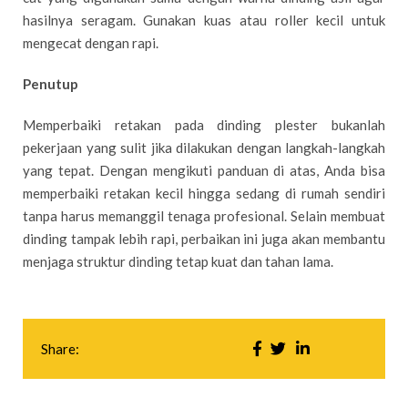
hasilnya seragam. Gunakan kuas atau roller kecil untuk
mengecat dengan rapi.
Penutup
Memperbaiki retakan pada dinding plester bukanlah
pekerjaan yang sulit jika dilakukan dengan langkah-langkah
yang tepat. Dengan mengikuti panduan di atas, Anda bisa
memperbaiki retakan kecil hingga sedang di rumah sendiri
tanpa harus memanggil tenaga profesional. Selain membuat
dinding tampak lebih rapi, perbaikan ini juga akan membantu
menjaga struktur dinding tetap kuat dan tahan lama.
Share: