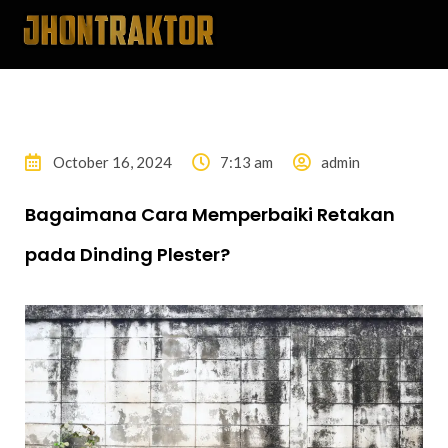
October 16, 2024
7:13 am
admin
Bagaimana Cara Memperbaiki Retakan
pada Dinding Plester?