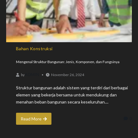
Bahan Konstruksi
Mengenal Struktur Bangunan: Jenis, Komponen, dan Fungsinya
ADMIN
by
November 26, 2024
Struktur bangunan adalah sistem yang terdiri dari berbagai
elemen yang bekerja bersama untuk mendukung dan
menahan beban bangunan secara keseluruhan....
0
Read More