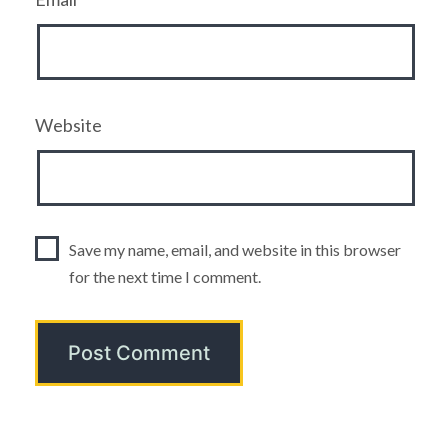
Website
Save my name, email, and website in this browser
for the next time I comment.