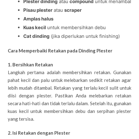
Plester dinding
atau
compound
untuk menambal
Pisau plester
atau
scraper
Amplas halus
Kuas kecil
untuk membersihkan debu
Cat dinding
(jika diperlukan untuk finishing)
Cara Memperbaiki Retakan pada Dinding Plester
1. Bersihkan Retakan
Langkah pertama adalah membersihkan retakan. Gunakan
pahat kecil dan palu untuk melebarkan sedikit retakan agar
lebih mudah ditambal. Retakan yang terlalu kecil sulit untuk
diisi dengan plester. Pastikan Anda melebarkan retakan
secara hati-hati dan tidak terlalu dalam. Setelah itu, gunakan
kuas kecil untuk membersihkan debu dan serpihan plester
yang tersisa.
2. Isi Retakan dengan Plester