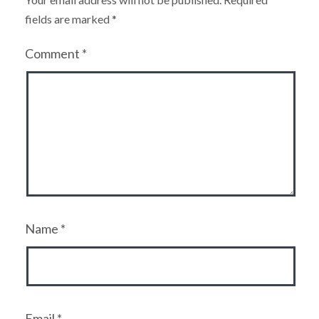
fields are marked
*
Comment
*
Name
*
Email
*