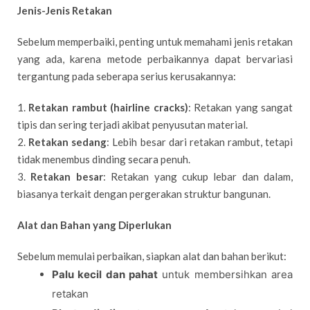
Jenis-Jenis Retakan
Sebelum memperbaiki, penting untuk memahami jenis retakan
yang ada, karena metode perbaikannya dapat bervariasi
tergantung pada seberapa serius kerusakannya:
1.
Retakan rambut (hairline cracks)
: Retakan yang sangat
tipis dan sering terjadi akibat penyusutan material.
2.
Retakan sedang
: Lebih besar dari retakan rambut, tetapi
tidak menembus dinding secara penuh.
3.
Retakan besar
: Retakan yang cukup lebar dan dalam,
biasanya terkait dengan pergerakan struktur bangunan.
Alat dan Bahan yang Diperlukan
Sebelum memulai perbaikan, siapkan alat dan bahan berikut:
Palu kecil dan pahat
untuk membersihkan area
retakan