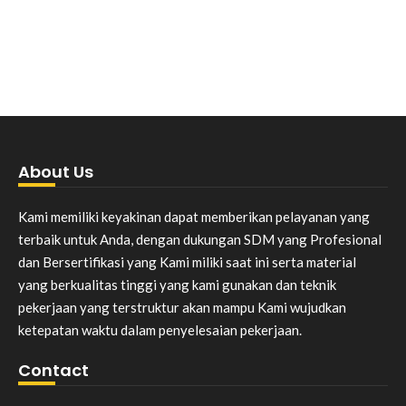
About Us
Kami memiliki keyakinan dapat memberikan pelayanan yang
terbaik untuk Anda, dengan dukungan SDM yang Profesional
dan Bersertifikasi yang Kami miliki saat ini serta material
yang berkualitas tinggi yang kami gunakan dan teknik
pekerjaan yang terstruktur akan mampu Kami wujudkan
ketepatan waktu dalam penyelesaian pekerjaan.
Contact