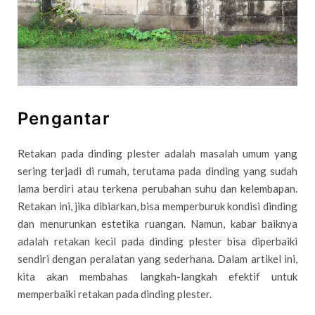
Pengantar
Retakan pada dinding plester adalah masalah umum yang
sering terjadi di rumah, terutama pada dinding yang sudah
lama berdiri atau terkena perubahan suhu dan kelembapan.
Retakan ini, jika dibiarkan, bisa memperburuk kondisi dinding
dan menurunkan estetika ruangan. Namun, kabar baiknya
adalah retakan kecil pada dinding plester bisa diperbaiki
sendiri dengan peralatan yang sederhana. Dalam artikel ini,
kita akan membahas langkah-langkah efektif untuk
memperbaiki retakan pada dinding plester.