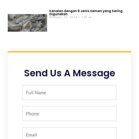
Kenalan dengan 9 Jenis Semen yang Sering
Digunakan
November 25, 2024
9:45 am
Send Us A Message