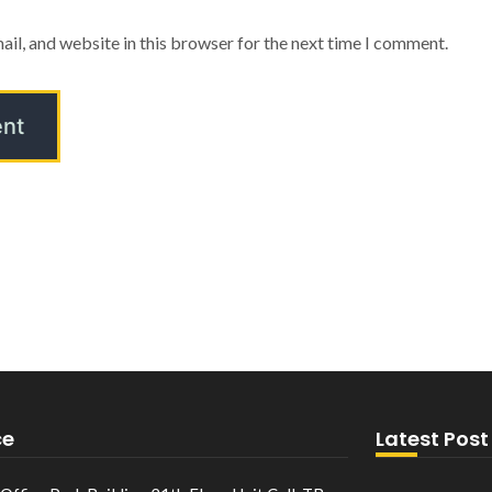
il, and website in this browser for the next time I comment.
ce
Latest Post