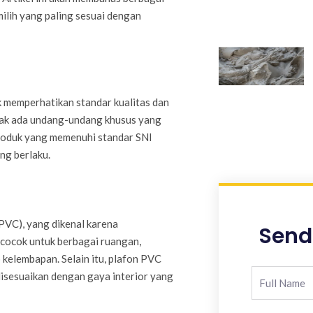
ilih yang paling sesuai dengan
 memperhatikan standar kualitas dan
dak ada undang-undang khusus yang
produk yang memenuhi standar SNI
ng berlaku.
(PVC), yang dikenal karena
Send
 cocok untuk berbagai ruangan,
 kelembapan. Selain itu, plafon PVC
disesuaikan dengan gaya interior yang