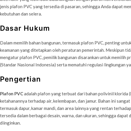
jenis plafon PVC yang tersedia di pasaran, sehingga Anda dapat mem
kebutuhan dan selera.
Dasar Hukum
Dalam memilih bahan bangunan, termasuk plafon PVC, penting untuk
keamanan yang ditetapkan oleh peraturan pemerintah. Meskipun ti
mengatur plafon PVC, pemilik bangunan disarankan untuk memilih 
(Standar Nasional Indonesia) serta mematuhi regulasi lingkungan ya
Pengertian
Plafon PVC
adalah plafon yang terbuat dari bahan polivinil klorida 
ketahanannya terhadap air, kelembapan, dan jamur. Bahan ini sangat
termasuk dapur, kamar mandi, dan area lainnya yang rentan terhadap
tersedia dalam berbagai desain, warna, dan ukuran, sehingga dapat 
diinginkan.