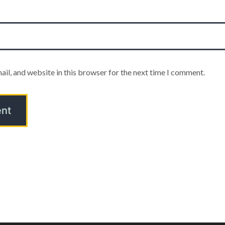
il, and website in this browser for the next time I comment.