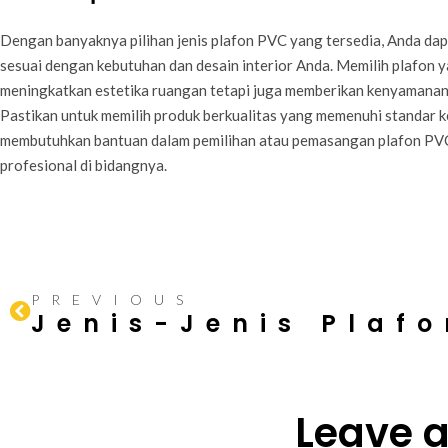
Dengan banyaknya pilihan jenis plafon PVC yang tersedia, Anda 
sesuai dengan kebutuhan dan desain interior Anda. Memilih plafon y
meningkatkan estetika ruangan tetapi juga memberikan kenyamanan 
Pastikan untuk memilih produk berkualitas yang memenuhi standar 
membutuhkan bantuan dalam pemilihan atau pemasangan plafon PVC
profesional di bidangnya.
PREVIOUS
Leave 