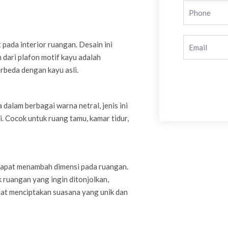
pada interior ruangan. Desain ini
 dari plafon motif kayu adalah
beda dengan kayu asli.
alam berbagai warna netral, jenis ini
. Cocok untuk ruang tamu, kamar tidur,
dapat menambah dimensi pada ruangan.
k ruangan yang ingin ditonjolkan,
at menciptakan suasana yang unik dan