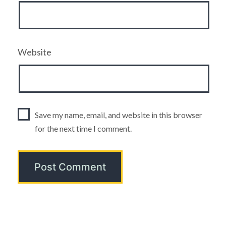
Website
Save my name, email, and website in this browser
for the next time I comment.