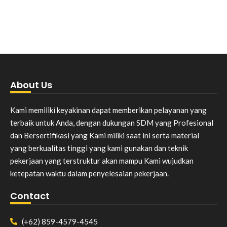
About Us
Kami memiliki keyakinan dapat memberikan pelayanan yang
terbaik untuk Anda, dengan dukungan SDM yang Profesional
dan Bersertifikasi yang Kami miliki saat ini serta material
yang berkualitas tinggi yang kami gunakan dan teknik
pekerjaan yang terstruktur akan mampu Kami wujudkan
ketepatan waktu dalam penyelesaian pekerjaan.
Contact
(+62) 859-4579-4545