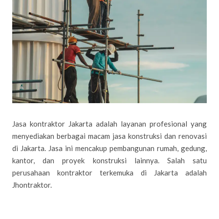
Jasa kontraktor Jakarta adalah layanan profesional yang
menyediakan berbagai macam jasa konstruksi dan renovasi
di Jakarta. Jasa ini mencakup pembangunan rumah, gedung,
kantor, dan proyek konstruksi lainnya. Salah satu
perusahaan kontraktor terkemuka di Jakarta adalah
Jhontraktor.