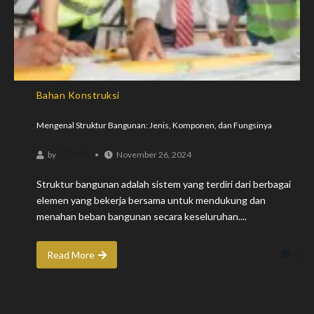
Bahan Konstruksi
Mengenal Struktur Bangunan: Jenis, Komponen, dan Fungsinya
ADMIN
by
November 26, 2024
Struktur bangunan adalah sistem yang terdiri dari berbagai
elemen yang bekerja bersama untuk mendukung dan
menahan beban bangunan secara keseluruhan....
0
Read More