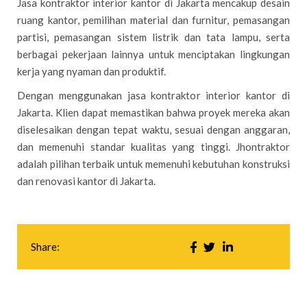
Jasa kontraktor interior kantor di Jakarta mencakup desain
ruang kantor, pemilihan material dan furnitur, pemasangan
partisi, pemasangan sistem listrik dan tata lampu, serta
berbagai pekerjaan lainnya untuk menciptakan lingkungan
kerja yang nyaman dan produktif.
Dengan menggunakan jasa kontraktor interior kantor di
Jakarta. Klien dapat memastikan bahwa proyek mereka akan
diselesaikan dengan tepat waktu, sesuai dengan anggaran,
dan memenuhi standar kualitas yang tinggi. Jhontraktor
adalah pilihan terbaik untuk memenuhi kebutuhan konstruksi
dan renovasi kantor di Jakarta.
Share: