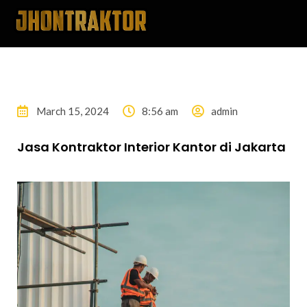
March 15, 2024
8:56 am
admin
Jasa Kontraktor Interior Kantor di Jakarta