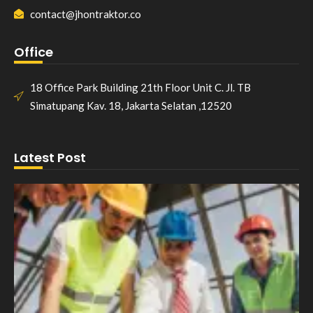
contact@jhontraktor.co
Office
18 Office Park Building 21th Floor Unit C. Jl. TB
Simatupang Kav. 18, Jakarta Selatan ,12520
Latest Post