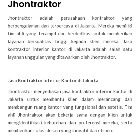
Jhontraktor
Jhontraktor adalah perusahaan kontraktor yang
berpengalaman dan terpercaya di Jakarta. Mereka memiliki
tim ahli yang terampil dan berdedikasi untuk memberikan
layanan berkualitas tinggi kepada klien mereka. Jasa
kontraktor interior kantor di Jakarta adalah salah satu
layanan unggulan yang ditawarkan oleh Jhontraktor.
Jasa Kontraktor Interior Kantor di Jakarta
Jhontraktor menyediakan jasa kontraktor interior kantor di
Jakarta untuk membantu klien dalam merancang dan
membangun ruang kantor yang fungsional dan estetis. Tim
ahli Jhontraktor akan bekerja sama dengan klien untuk
mengidentifikasi kebutuhan dan preferensi mereka, serta
memberikan solusi desain yang inovatif dan efisien.