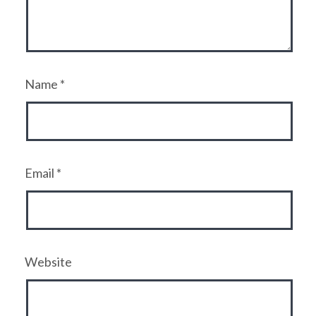
Name
*
Email
*
Website