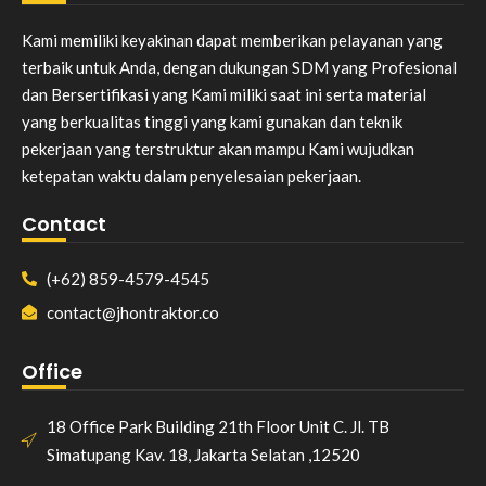
Kami memiliki keyakinan dapat memberikan pelayanan yang
terbaik untuk Anda, dengan dukungan SDM yang Profesional
dan Bersertifikasi yang Kami miliki saat ini serta material
yang berkualitas tinggi yang kami gunakan dan teknik
pekerjaan yang terstruktur akan mampu Kami wujudkan
ketepatan waktu dalam penyelesaian pekerjaan.
Contact
(+62) 859-4579-4545
contact@jhontraktor.co
Office
18 Office Park Building 21th Floor Unit C. Jl. TB
Simatupang Kav. 18, Jakarta Selatan ,12520