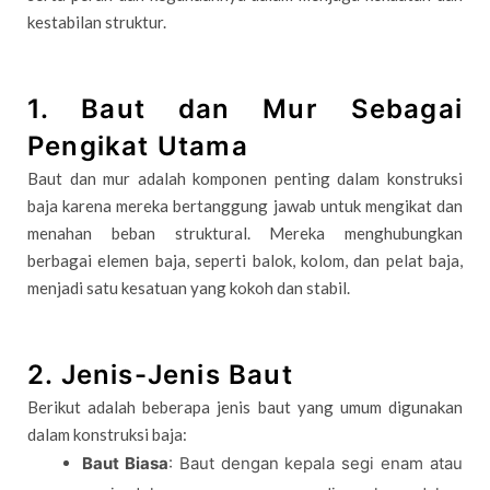
kestabilan struktur.
1. Baut dan Mur Sebagai
Pengikat Utama
Baut dan mur adalah komponen penting dalam konstruksi
baja karena mereka bertanggung jawab untuk mengikat dan
menahan beban struktural. Mereka menghubungkan
berbagai elemen baja, seperti balok, kolom, dan pelat baja,
menjadi satu kesatuan yang kokoh dan stabil.
2. Jenis-Jenis Baut
Berikut adalah beberapa jenis baut yang umum digunakan
dalam konstruksi baja:
Baut Biasa
: Baut dengan kepala segi enam atau