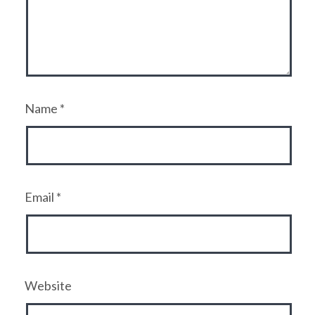
Name
*
Email
*
Website