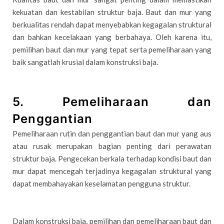
kekuatan dan kestabilan struktur baja. Baut dan mur yang
berkualitas rendah dapat menyebabkan kegagalan struktural
dan bahkan kecelakaan yang berbahaya. Oleh karena itu,
pemilihan baut dan mur yang tepat serta pemeliharaan yang
baik sangatlah krusial dalam konstruksi baja.
5. Pemeliharaan dan
Penggantian
Pemeliharaan rutin dan penggantian baut dan mur yang aus
atau rusak merupakan bagian penting dari perawatan
struktur baja. Pengecekan berkala terhadap kondisi baut dan
mur dapat mencegah terjadinya kegagalan struktural yang
dapat membahayakan keselamatan pengguna struktur.
Dalam konstruksi baja, pemilihan dan pemeliharaan baut dan