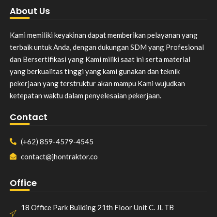
About Us
Kami memiliki keyakinan dapat memberikan pelayanan yang
terbaik untuk Anda, dengan dukungan SDM yang Profesional
dan Bersertifikasi yang Kami miliki saat ini serta material
yang berkualitas tinggi yang kami gunakan dan teknik
pekerjaan yang terstruktur akan mampu Kami wujudkan
ketepatan waktu dalam penyelesaian pekerjaan.
Contact
(+62) 859-4579-4545
contact@jhontraktor.co
Office
18 Office Park Building 21th Floor Unit C. Jl. TB