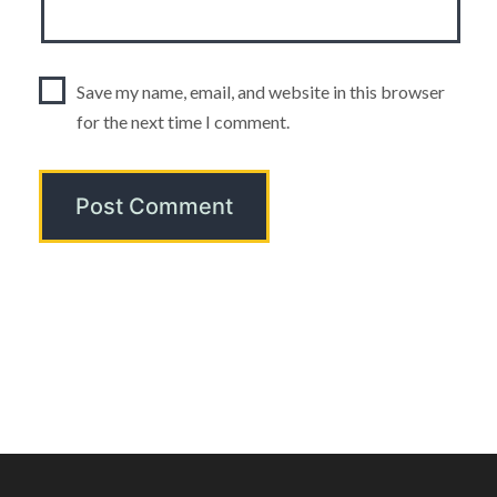
Save my name, email, and website in this browser
for the next time I comment.