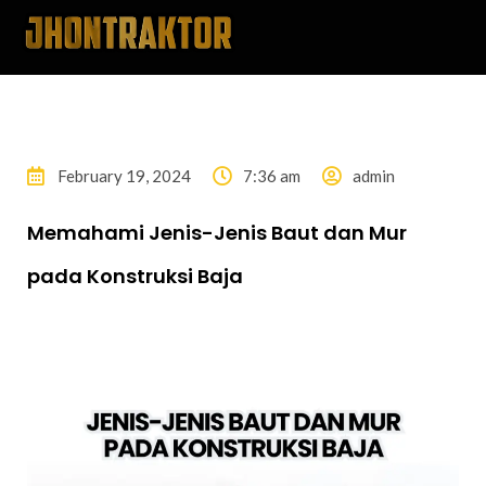
February 19, 2024
7:36 am
admin
Memahami Jenis-Jenis Baut dan Mur
pada Konstruksi Baja