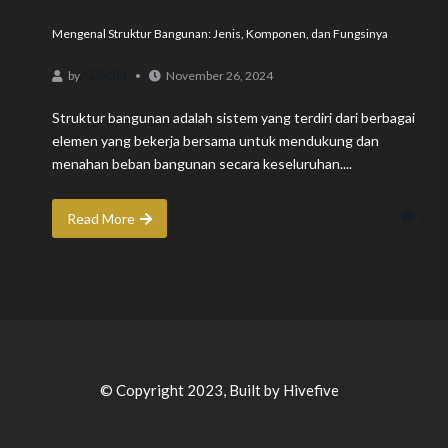
Mengenal Struktur Bangunan: Jenis, Komponen, dan Fungsinya
ADMIN
by
November 26, 2024
Struktur bangunan adalah sistem yang terdiri dari berbagai
elemen yang bekerja bersama untuk mendukung dan
menahan beban bangunan secara keseluruhan....
0
Read More
© Copyright 2023, Built by Hivefive