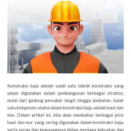
Konstruksi baja adalah salah satu teknik konstruksi yang
umum digunakan dalam pembangunan berbagai struktur,
mulai dari gedung pencakar langit hingga jembatan. Salah
satu komponen utama dalam konstruksi baja adalah baut dan
mur. Dalam artikel ini, kita akan membahas berbagai jenis
baut dan mur yang sering digunakan dalam konstruksi baja,
serta peran dan kegunaannya dalam menjaga kekuatan dan