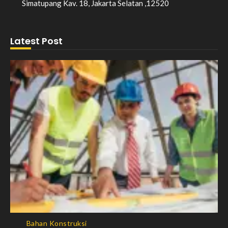
Simatupang Kav. 18, Jakarta Selatan ,12520
Latest Post
Bahan Konstruksi