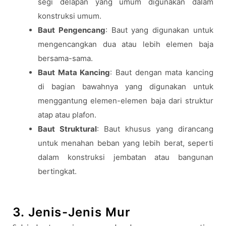
segi delapan yang umum digunakan dalam
konstruksi umum.
Baut Pengencang
: Baut yang digunakan untuk
mengencangkan dua atau lebih elemen baja
bersama-sama.
Baut Mata Kancing
: Baut dengan mata kancing
di bagian bawahnya yang digunakan untuk
menggantung elemen-elemen baja dari struktur
atap atau plafon.
Baut Struktural
: Baut khusus yang dirancang
untuk menahan beban yang lebih berat, seperti
dalam konstruksi jembatan atau bangunan
bertingkat.
3. Jenis-Jenis Mur