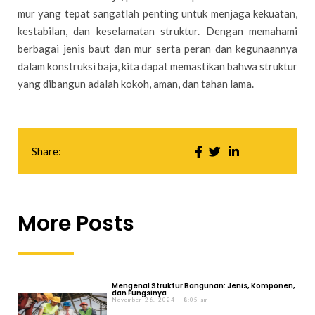
mur yang tepat sangatlah penting untuk menjaga kekuatan,
kestabilan, dan keselamatan struktur. Dengan memahami
berbagai jenis baut dan mur serta peran dan kegunaannya
dalam konstruksi baja, kita dapat memastikan bahwa struktur
yang dibangun adalah kokoh, aman, dan tahan lama.
Share:
More Posts
Mengenal Struktur Bangunan: Jenis, Komponen,
dan Fungsinya
November 26, 2024
8:05 am