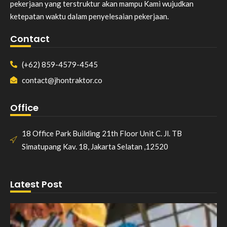
pekerjaan yang terstruktur akan mampu Kami wujudkan
ketepatan waktu dalam penyelesaian pekerjaan.
Contact
(+62) 859-4579-4545
contact@jhontraktor.co
Office
18 Office Park Building 21th Floor Unit C. Jl. TB
Simatupang Kav. 18, Jakarta Selatan ,12520
Latest Post