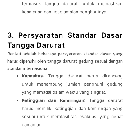
termasuk tangga darurat, untuk memastikan
keamanan dan keselamatan penghuninya.
3. Persyaratan Standar Dasar
Tangga Darurat
Berikut adalah beberapa persyaratan standar dasar yang
harus dipenuhi oleh tangga darurat gedung sesuai dengan
standar internasional:
Kapasitas
: Tangga darurat harus dirancang
untuk menampung jumlah penghuni gedung
yang memadai dalam waktu yang singkat.
Ketinggian dan Kemiringan
: Tangga darurat
harus memiliki ketinggian dan kemiringan yang
sesuai untuk memfasilitasi evakuasi yang cepat
dan aman.