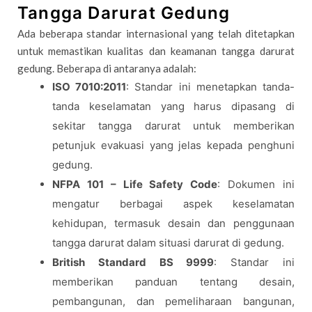
Tangga Darurat Gedung
Ada beberapa standar internasional yang telah ditetapkan
untuk memastikan kualitas dan keamanan tangga darurat
gedung. Beberapa di antaranya adalah:
ISO 7010:2011
: Standar ini menetapkan tanda-
tanda keselamatan yang harus dipasang di
sekitar tangga darurat untuk memberikan
petunjuk evakuasi yang jelas kepada penghuni
gedung.
NFPA 101 – Life Safety Code
: Dokumen ini
mengatur berbagai aspek keselamatan
kehidupan, termasuk desain dan penggunaan
tangga darurat dalam situasi darurat di gedung.
British Standard BS 9999
: Standar ini
memberikan panduan tentang desain,
pembangunan, dan pemeliharaan bangunan,