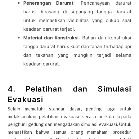
Penerangan Darurat
: Pencahayaan darurat
harus dipasang di sepanjang tangga darurat
untuk memastikan visibilitas yang cukup saat
keadaan darurat terjadi.
Material dan Konstruksi
: Bahan dan konstruksi
tangga darurat harus kuat dan tahan terhadap api
dan tekanan yang mungkin terjadi selama
keadaan darurat.
4. Pelatihan dan Simulasi
Evakuasi
Selain mematuhi standar dasar, penting juga untuk
melaksanakan pelatihan evakuasi secara berkala kepada
penghuni gedung dan mengadakan simulasi evakuasi. Untuk
memastikan bahwa semua orang memahami prosedur