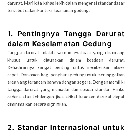
darurat. Mari kita bahas lebih dalam mengenai standar dasar
tersebut dalam konteks keamanan gedung.
1. Pentingnya Tangga Darurat
dalam Keselamatan Gedung
Tangga darurat adalah saluran evakuasi yang dirancang
khusus untuk digunakan dalam keadaan darurat.
Kehadirannya sangat penting untuk memberikan akses
cepat. Dan aman bagi penghuni gedung untuk meninggalkan
area yang terancam bahaya dengan segera. Dengan memiliki
tangga darurat yang memadai dan sesuai standar. Risiko
cedera atau kehilangan jiwa akibat keadaan darurat dapat
diminimalkan secara signifikan.
2. Standar Internasional untuk