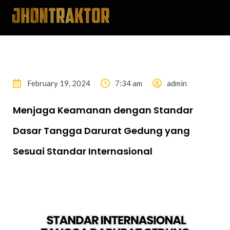
February 19, 2024
7:34 am
admin
Menjaga Keamanan dengan Standar
Dasar Tangga Darurat Gedung yang
Sesuai Standar Internasional