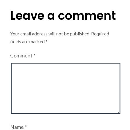
Leave a comment
Your email address will not be published.
Required
fields are marked
*
Comment
*
Name
*