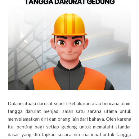
Dalam situasi darurat seperti kebakaran atau bencana alam,
tangga darurat menjadi salah satu sarana utama untuk
menyelamatkan diri dan orang lain dari bahaya. Oleh karena
itu, penting bagi setiap gedung untuk mematuhi standar
dasar yang ditetapkan secara internasional untuk tangga