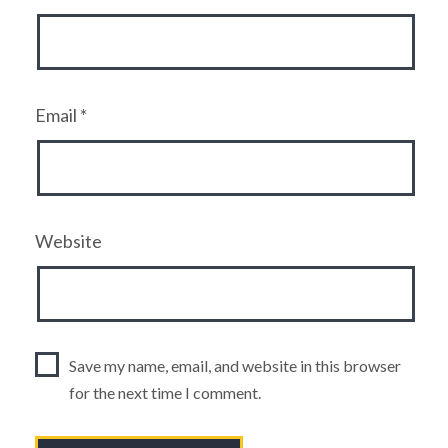
Email
*
Website
Save my name, email, and website in this browser
for the next time I comment.