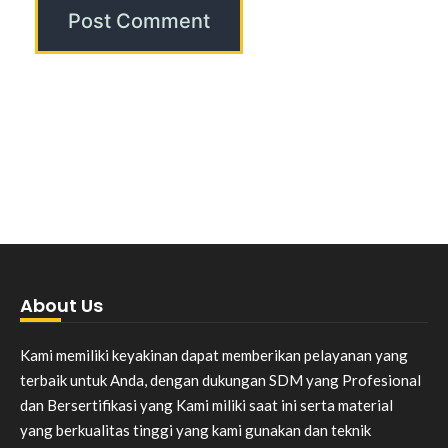
About Us
Kami memiliki keyakinan dapat memberikan pelayanan yang
terbaik untuk Anda, dengan dukungan SDM yang Profesional
dan Bersertifikasi yang Kami miliki saat ini serta material
yang berkualitas tinggi yang kami gunakan dan teknik