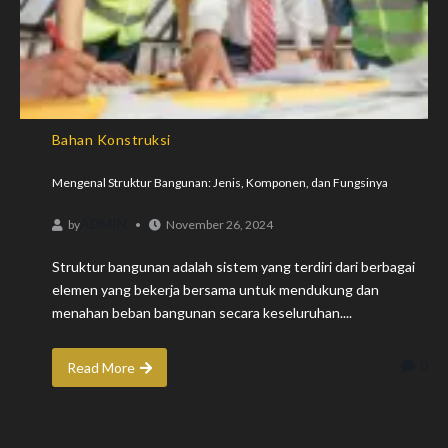
Bahan Konstruksi
Mengenal Struktur Bangunan: Jenis, Komponen, dan Fungsinya
ADMIN
by
November 26, 2024
Struktur bangunan adalah sistem yang terdiri dari berbagai
elemen yang bekerja bersama untuk mendukung dan
menahan beban bangunan secara keseluruhan....
0
Read More