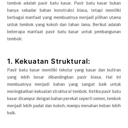
tembok adalah pasir batu kasar. Pasir batu kasar bukan
hanya sekadar bahan konstruksi biasa, tetapi memiliki
berbagai manfaat yang membuatnya menjadi pilihan utama
untuk tembok yang kokoh dan tahan lama. Berikut adalah
beberapa manfaat pasir batu kasar untuk pembangunan
tembok:
1.
Kekuatan Struktural:
Pasir batu kasar memiliki tekstur yang kasar dan butiran
yang lebih besar dibandingkan pasir biasa. Hal ini
membuatnya menjadi bahan yang sangat baik untuk
meningkatkan kekuatan struktural tembok. Ketika pasir batu
kasar dicampur dengan bahan perekat seperti semen, tembok
menjadi lebih padat dan kokoh, mampu menahan beban lebih
baik.