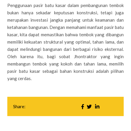
Penggunaan pasir batu kasar dalam pembangunan tembok
bukan hanya sekadar keputusan konstruksi, tetapi juga
merupakan investasi jangka panjang untuk keamanan dan
ketahanan bangunan. Dengan memahami manfaat pasir batu
kasar, kita dapat memastikan bahwa tembok yang dibangun
memiliki kekuatan struktural yang optimal, tahan lama, dan
dapat melindungi bangunan dari berbagai risiko eksternal.
Oleh karena itu, bagi sobat Jhontraktor yang ingin
membangun tembok yang kokoh dan tahan lama, memilih
pasir batu kasar sebagai bahan konstruksi adalah pilihan
yang cerdas.
Share: