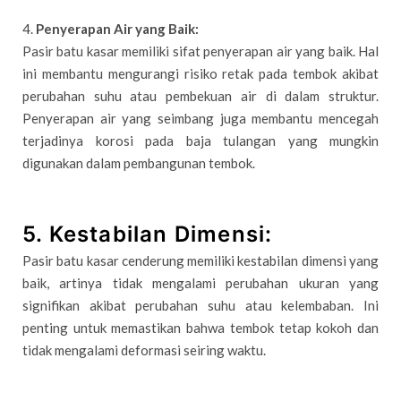
4.
Penyerapan Air yang Baik:
Pasir batu kasar memiliki sifat penyerapan air yang baik. Hal
ini membantu mengurangi risiko retak pada tembok akibat
perubahan suhu atau pembekuan air di dalam struktur.
Penyerapan air yang seimbang juga membantu mencegah
terjadinya korosi pada baja tulangan yang mungkin
digunakan dalam pembangunan tembok.
5.
Kestabilan Dimensi:
Pasir batu kasar cenderung memiliki kestabilan dimensi yang
baik, artinya tidak mengalami perubahan ukuran yang
signifikan akibat perubahan suhu atau kelembaban. Ini
penting untuk memastikan bahwa tembok tetap kokoh dan
tidak mengalami deformasi seiring waktu.