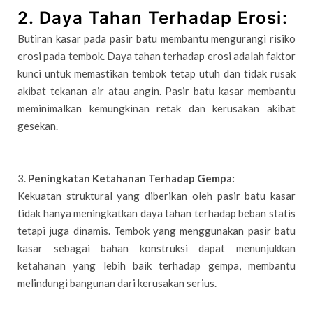
2.
Daya Tahan Terhadap Erosi:
Butiran kasar pada pasir batu membantu mengurangi risiko
erosi pada tembok. Daya tahan terhadap erosi adalah faktor
kunci untuk memastikan tembok tetap utuh dan tidak rusak
akibat tekanan air atau angin. Pasir batu kasar membantu
meminimalkan kemungkinan retak dan kerusakan akibat
gesekan.
3.
Peningkatan Ketahanan Terhadap Gempa:
Kekuatan struktural yang diberikan oleh pasir batu kasar
tidak hanya meningkatkan daya tahan terhadap beban statis
tetapi juga dinamis. Tembok yang menggunakan pasir batu
kasar sebagai bahan konstruksi dapat menunjukkan
ketahanan yang lebih baik terhadap gempa, membantu
melindungi bangunan dari kerusakan serius.