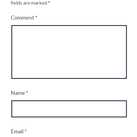
fields are marked
*
Comment
*
Name
*
Email
*