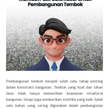
Pembangunan tembok menjadi salah satu tahap penting
dalam konstruksi bangunan. Tembok yang kuat dan tahan
lama tidak hanya memastikan keamanan struktural
bangunan, tetapi juga memberikan estetika yang baik. Salah
satu bahan yang sering digunakan dalam pembangunan