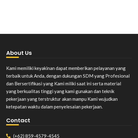
About Us
Kami memiliki keyakinan dapat memberikan pelayanan yang
terbaik untuk Anda, dengan dukungan SDM yang Profesional
dan Bersertifikasi yang Kami miliki saat ini serta material
yang berkualitas tinggi yang kami gunakan dan teknik
pekerjaan yang terstruktur akan mampu Kami wujudkan
ketepatan waktu dalam penyelesaian pekerjaan.
Contact
(+62) 859-4579-4545