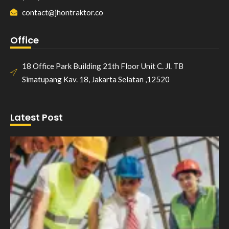
contact@jhontraktor.co
Office
18 Office Park Building 21th Floor Unit C. Jl. TB
Simatupang Kav. 18, Jakarta Selatan ,12520
Latest Post