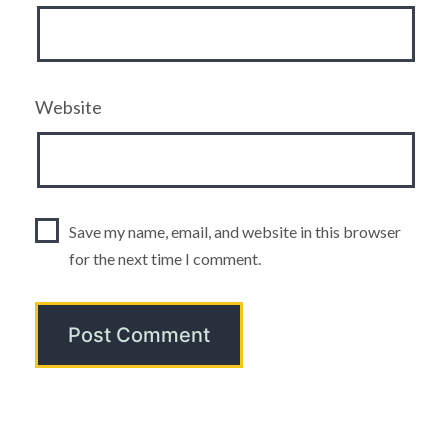
Website
Save my name, email, and website in this browser
for the next time I comment.