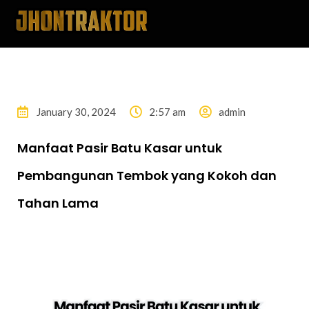
January 30, 2024
2:57 am
admin
Manfaat Pasir Batu Kasar untuk
Pembangunan Tembok yang Kokoh dan
Tahan Lama