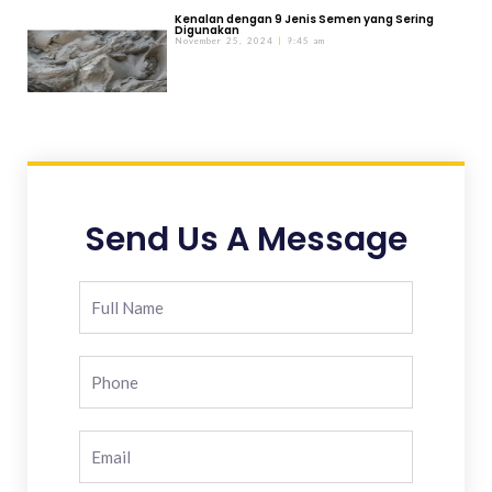
Kenalan dengan 9 Jenis Semen yang Sering
Digunakan
November 25, 2024
9:45 am
Send Us A Message