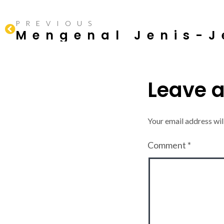
PREVIOUS
Leave 
Your email address wil
Comment
*