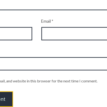
Email
*
il, and website in this browser for the next time I comment.