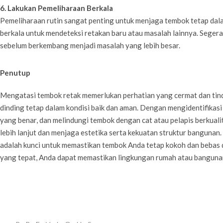
6. Lakukan Pemeliharaan Berkala
Pemeliharaan rutin sangat penting untuk menjaga tembok tetap dalam
berkala untuk mendeteksi retakan baru atau masalah lainnya. Segera
sebelum berkembang menjadi masalah yang lebih besar.
Penutup
Mengatasi tembok retak memerlukan perhatian yang cermat dan tin
dinding tetap dalam kondisi baik dan aman. Dengan mengidentifikas
yang benar, dan melindungi tembok dengan cat atau pelapis berkual
lebih lanjut dan menjaga estetika serta kekuatan struktur bangunan
adalah kunci untuk memastikan tembok Anda tetap kokoh dan bebas 
yang tepat, Anda dapat memastikan lingkungan rumah atau banguna