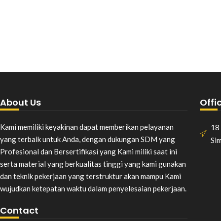
About Us
Offi
Kami memiliki keyakinan dapat memberikan pelayanan
18 
yang terbaik untuk Anda, dengan dukungan SDM yang
Si
Profesional dan Bersertifikasi yang Kami miliki saat ini
serta material yang berkualitas tinggi yang kami gunakan
dan teknik pekerjaan yang terstruktur akan mampu Kami
wujudkan ketepatan waktu dalam penyelesaian pekerjaan.
Contact