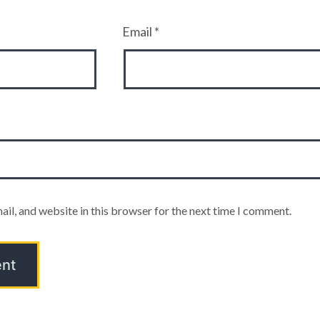
Email
*
il, and website in this browser for the next time I comment.