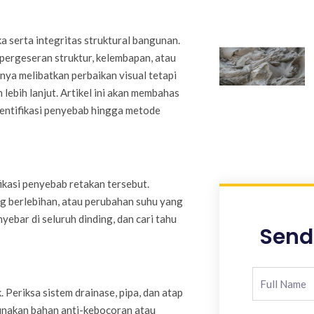
serta integritas struktural bangunan.
pergeseran struktur, kelembapan, atau
nya melibatkan perbaikan visual tetapi
ebih lanjut. Artikel ini akan membahas
dentifikasi penyebab hingga metode
kasi penyebab retakan tersebut.
g berlebihan, atau perubahan suhu yang
ebar di seluruh dinding, dan cari tahu
Send
Periksa sistem drainase, pipa, dan atap
unakan bahan anti-kebocoran atau