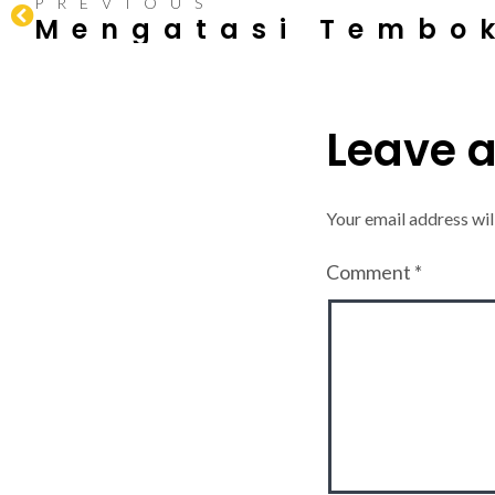
PREVIOUS
Leave 
Your email address wil
Comment
*