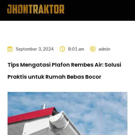
September 3, 2024
8:01 am
admin
Tips Mengatasi Plafon Rembes Air: Solusi
Praktis untuk Rumah Bebas Bocor