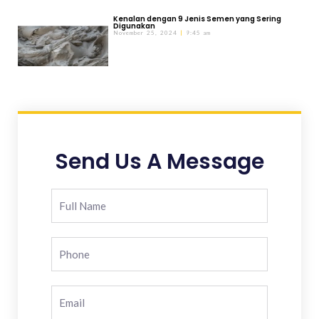
Kenalan dengan 9 Jenis Semen yang Sering
Digunakan
November 25, 2024
9:45 am
Send Us A Message