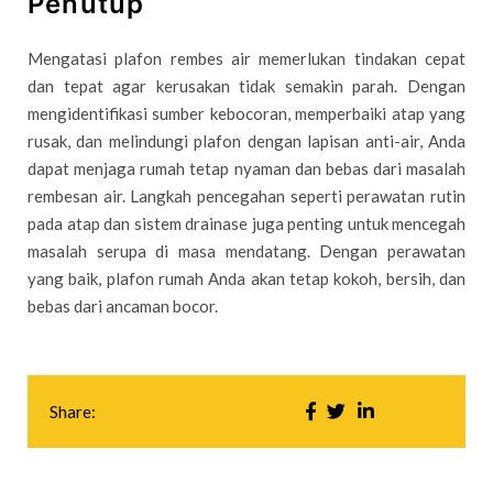
Penutup
Mengatasi plafon rembes air memerlukan tindakan cepat
dan tepat agar kerusakan tidak semakin parah. Dengan
mengidentifikasi sumber kebocoran, memperbaiki atap yang
rusak, dan melindungi plafon dengan lapisan anti-air, Anda
dapat menjaga rumah tetap nyaman dan bebas dari masalah
rembesan air. Langkah pencegahan seperti perawatan rutin
pada atap dan sistem drainase juga penting untuk mencegah
masalah serupa di masa mendatang. Dengan perawatan
yang baik, plafon rumah Anda akan tetap kokoh, bersih, dan
bebas dari ancaman bocor.
Share: