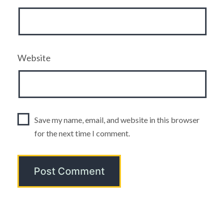
Website
Save my name, email, and website in this browser
for the next time I comment.