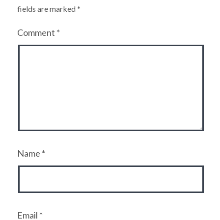
fields are marked
*
Comment
*
Name
*
Email
*