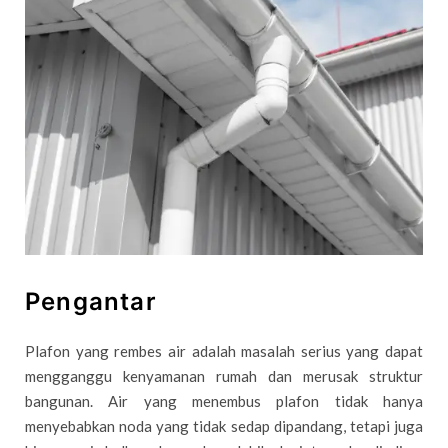
Pengantar
Plafon yang rembes air adalah masalah serius yang dapat
mengganggu kenyamanan rumah dan merusak struktur
bangunan. Air yang menembus plafon tidak hanya
menyebabkan noda yang tidak sedap dipandang, tetapi juga