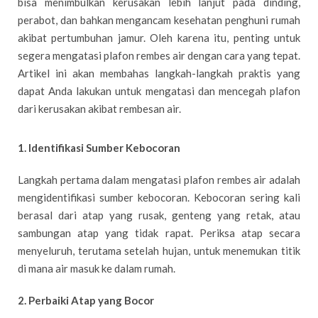
bisa menimbulkan kerusakan lebih lanjut pada dinding,
perabot, dan bahkan mengancam kesehatan penghuni rumah
akibat pertumbuhan jamur. Oleh karena itu, penting untuk
segera mengatasi plafon rembes air dengan cara yang tepat.
Artikel ini akan membahas langkah-langkah praktis yang
dapat Anda lakukan untuk mengatasi dan mencegah plafon
dari kerusakan akibat rembesan air.
1. Identifikasi Sumber Kebocoran
Langkah pertama dalam mengatasi plafon rembes air adalah
mengidentifikasi sumber kebocoran. Kebocoran sering kali
berasal dari atap yang rusak, genteng yang retak, atau
sambungan atap yang tidak rapat. Periksa atap secara
menyeluruh, terutama setelah hujan, untuk menemukan titik
di mana air masuk ke dalam rumah.
2. Perbaiki Atap yang Bocor