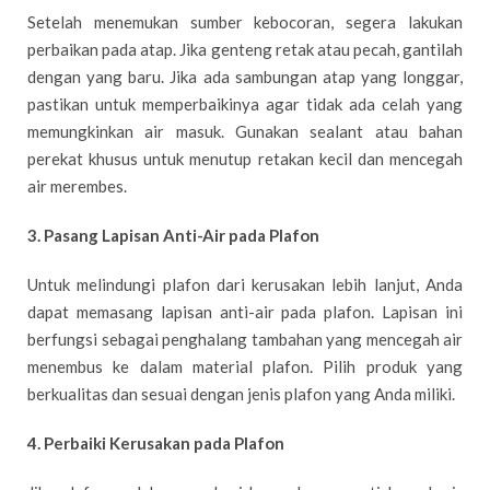
Setelah menemukan sumber kebocoran, segera lakukan
perbaikan pada atap. Jika genteng retak atau pecah, gantilah
dengan yang baru. Jika ada sambungan atap yang longgar,
pastikan untuk memperbaikinya agar tidak ada celah yang
memungkinkan air masuk. Gunakan sealant atau bahan
perekat khusus untuk menutup retakan kecil dan mencegah
air merembes.
3. Pasang Lapisan Anti-Air pada Plafon
Untuk melindungi plafon dari kerusakan lebih lanjut, Anda
dapat memasang lapisan anti-air pada plafon. Lapisan ini
berfungsi sebagai penghalang tambahan yang mencegah air
menembus ke dalam material plafon. Pilih produk yang
berkualitas dan sesuai dengan jenis plafon yang Anda miliki.
4. Perbaiki Kerusakan pada Plafon