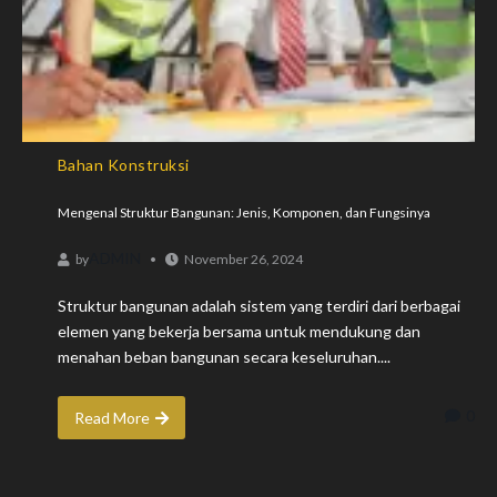
Bahan Konstruksi
Mengenal Struktur Bangunan: Jenis, Komponen, dan Fungsinya
ADMIN
by
November 26, 2024
Struktur bangunan adalah sistem yang terdiri dari berbagai
elemen yang bekerja bersama untuk mendukung dan
menahan beban bangunan secara keseluruhan....
0
Read More