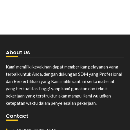
About Us
Kami memiliki keyakinan dapat memberikan pelayanan yang
terbaik untuk Anda, dengan dukungan SDM yang Profesional
dan Bersertifikasi yang Kami miliki saat ini serta material
yang berkualitas tinggi yang kami gunakan dan teknik
pekerjaan yang terstruktur akan mampu Kami wujudkan
ketepatan waktu dalam penyelesaian pekerjaan.
Contact