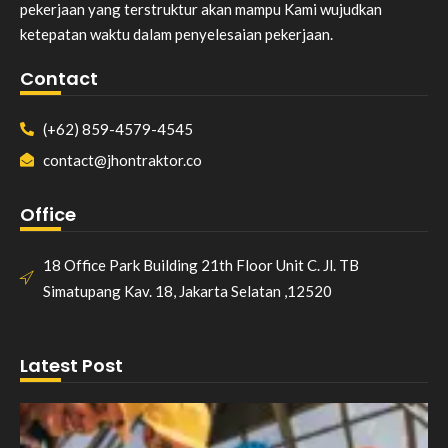
pekerjaan yang terstruktur akan mampu Kami wujudkan
ketepatan waktu dalam penyelesaian pekerjaan.
Contact
(+62) 859-4579-4545
contact@jhontraktor.co
Office
18 Office Park Building 21th Floor Unit C. Jl. TB
Simatupang Kav. 18, Jakarta Selatan ,12520
Latest Post