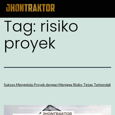
Tag:
risiko
proyek
Sukses Mengelola Proyek dengan Menjaga Risiko Tetap Terkendali