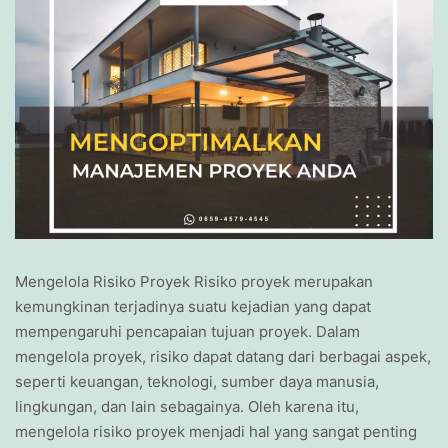
Mengelola Risiko Proyek Risiko proyek merupakan
kemungkinan terjadinya suatu kejadian yang dapat
mempengaruhi pencapaian tujuan proyek. Dalam
mengelola proyek, risiko dapat datang dari berbagai aspek,
seperti keuangan, teknologi, sumber daya manusia,
lingkungan, dan lain sebagainya. Oleh karena itu,
mengelola risiko proyek menjadi hal yang sangat penting