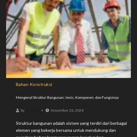
Bahan Konstruksi
Mengenal Struktur Bangunan: Jenis, Komponen, dan Fungsinya
ADMIN
by
November 26, 2024
Struktur bangunan adalah sistem yang terdiri dari berbagai
elemen yang bekerja bersama untuk mendukung dan