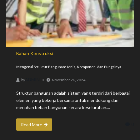
Bahan Konstruksi
Mengenal Struktur Bangunan: Jenis, Komponen, dan Fungsinya
ADMIN
by
November 26, 2024
Struktur bangunan adalah sistem yang terdiri dari berbagai
elemen yang bekerja bersama untuk mendukung dan
menahan beban bangunan secara keseluruhan....
0
Read More