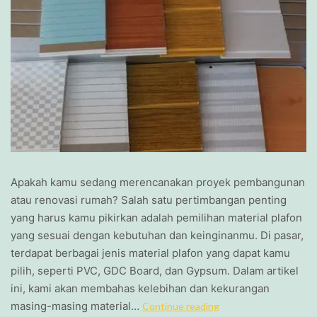
Apakah kamu sedang merencanakan proyek pembangunan
atau renovasi rumah? Salah satu pertimbangan penting
yang harus kamu pikirkan adalah pemilihan material plafon
yang sesuai dengan kebutuhan dan keinginanmu. Di pasar,
terdapat berbagai jenis material plafon yang dapat kamu
pilih, seperti PVC, GDC Board, dan Gypsum. Dalam artikel
ini, kami akan membahas kelebihan dan kekurangan
masing-masing material…
Continue reading