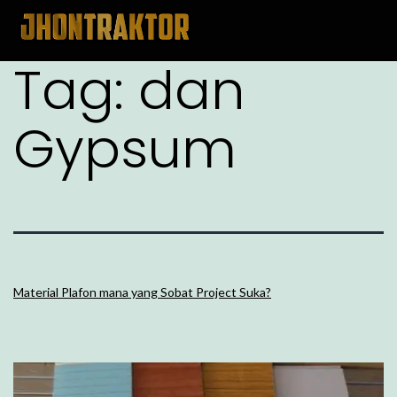
Tag:
dan
Gypsum
Material Plafon mana yang Sobat Project Suka?