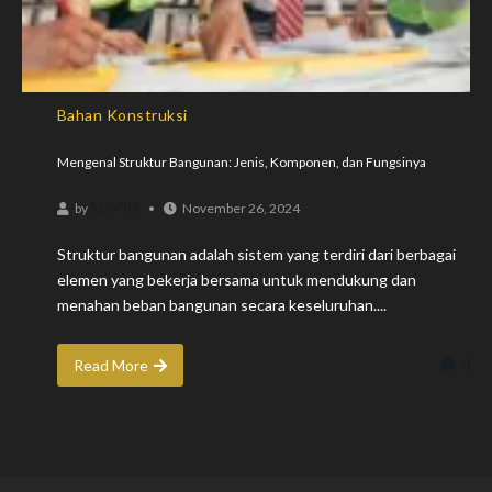
Bahan Konstruksi
Mengenal Struktur Bangunan: Jenis, Komponen, dan Fungsinya
ADMIN
by
November 26, 2024
Struktur bangunan adalah sistem yang terdiri dari berbagai
elemen yang bekerja bersama untuk mendukung dan
menahan beban bangunan secara keseluruhan....
0
Read More