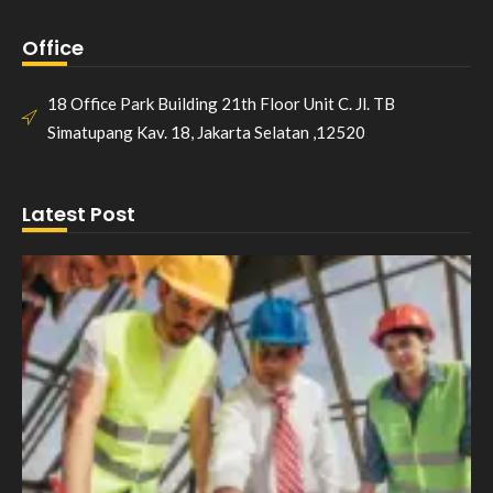
Office
18 Office Park Building 21th Floor Unit C. Jl. TB
Simatupang Kav. 18, Jakarta Selatan ,12520
Latest Post