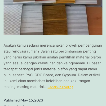
Apakah kamu sedang merencanakan proyek pembangunan
atau renovasi rumah? Salah satu pertimbangan penting
yang harus kamu pikirkan adalah pemilihan material plafon
yang sesuai dengan kebutuhan dan keinginanmu. Di pasar,
terdapat berbagai jenis material plafon yang dapat kamu
pilih, seperti PVC, GDC Board, dan Gypsum. Dalam artikel
ini, kami akan membahas kelebihan dan kekurangan
masing-masing material…
Continue reading
Published
May 15, 2023