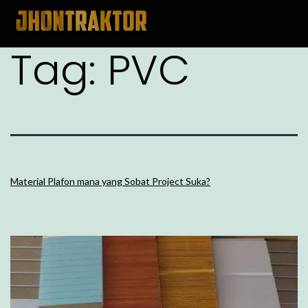
Tag:
PVC
Material Plafon mana yang Sobat Project Suka?