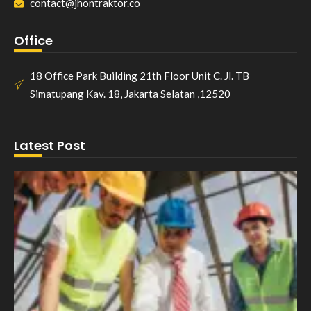
contact@jhontraktor.co
Office
18 Office Park Building 21th Floor Unit C. Jl. TB
Simatupang Kav. 18, Jakarta Selatan ,12520
Latest Post