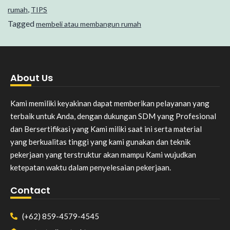
,
rumah
TIPS
Tagged
membeli atau membangun rumah
About Us
Kami memiliki keyakinan dapat memberikan pelayanan yang
terbaik untuk Anda, dengan dukungan SDM yang Profesional
dan Bersertifikasi yang Kami miliki saat ini serta material
yang berkualitas tinggi yang kami gunakan dan teknik
pekerjaan yang terstruktur akan mampu Kami wujudkan
ketepatan waktu dalam penyelesaian pekerjaan.
Contact
(+62) 859-4579-4545