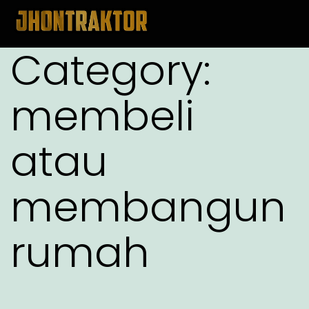
Category:
membeli
atau
membangun
rumah