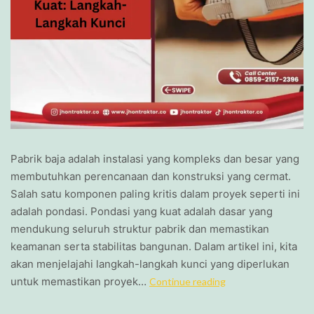
Pabrik baja adalah instalasi yang kompleks dan besar yang
membutuhkan perencanaan dan konstruksi yang cermat.
Salah satu komponen paling kritis dalam proyek seperti ini
adalah pondasi. Pondasi yang kuat adalah dasar yang
mendukung seluruh struktur pabrik dan memastikan
keamanan serta stabilitas bangunan. Dalam artikel ini, kita
akan menjelajahi langkah-langkah kunci yang diperlukan
untuk memastikan proyek…
Continue reading