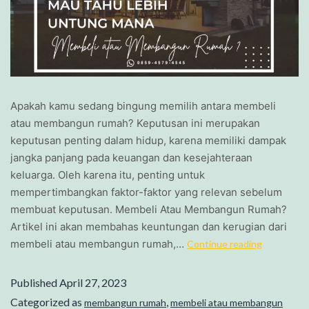
Apakah kamu sedang bingung memilih antara membeli
atau membangun rumah? Keputusan ini merupakan
keputusan penting dalam hidup, karena memiliki dampak
jangka panjang pada keuangan dan kesejahteraan
keluarga. Oleh karena itu, penting untuk
mempertimbangkan faktor-faktor yang relevan sebelum
membuat keputusan. Membeli Atau Membangun Rumah?
Artikel ini akan membahas keuntungan dan kerugian dari
membeli atau membangun rumah,…
Continue reading
Published
April 27, 2023
Categorized as
,
membangun rumah
membeli atau membangun