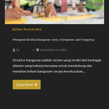
Bahan Konstruksi
Mengenal Struktur Bangunan: Jenis, Komponen, dan Fungsinya
ADMIN
by
November 26, 2024
Struktur bangunan adalah sistem yang terdiri dari berbagai
elemen yang bekerja bersama untuk mendukung dan
menahan beban bangunan secara keseluruhan....
0
Read More